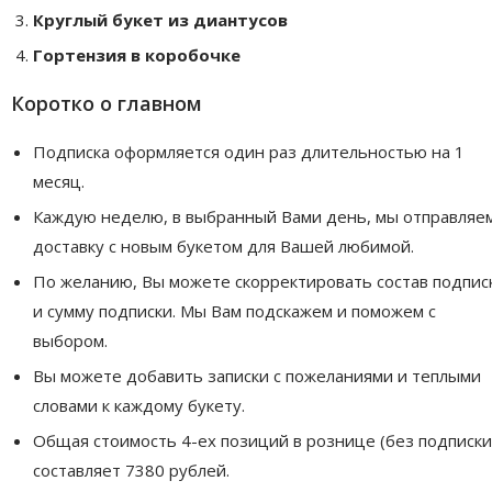
Круглый букет из диантусов
Гортензия в коробочке
Коротко о главном
Подписка оформляется один раз длительностью на 1
месяц.
Каждую неделю, в выбранный Вами день, мы отправляе
доставку с новым букетом для Вашей любимой.
По желанию, Вы можете скорректировать состав подпис
и сумму подписки. Мы Вам подскажем и поможем с
выбором.
Вы можете добавить записки с пожеланиями и теплыми
словами к каждому букету.
Общая стоимость 4-ех позиций в рознице (без подписки
составляет 7380 рублей.