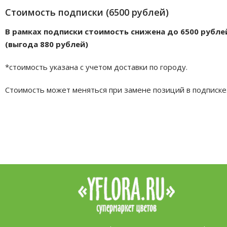
Стоимость подписки (6500 рублей)
В рамках подписки стоимость снижена до 6500 рубле
(выгода 880 рублей)
*стоимость указана с учетом доставки по городу.
Стоимость может меняться при замене позиций в подписке