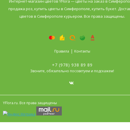
Интернет-магазин цветов YFlora — цветы на заказ в Симферопо
продажа роз, купить цветы в Симферополе, купить букет. Доста
цветов в Симферополе курьером. Все права защищены.
|
Правила
Контакты
+7 (978) 938 89 89
Звоните, обязательно посоветуем и подскажем!
YFlora.ru. Все права защищены