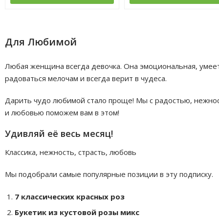
Для Любимой
Любая женщина всегда девочка. Она эмоциональная, умее
радоваться мелочам и всегда верит в чудеса.
Дарить чудо любимой стало проще! Мы с радостью, нежно
и любовью поможем вам в этом!
Удивляй её весь месяц!
Классика, нежность, страсть, любовь
Мы подобрали самые популярные позиции в эту подписку.
7 классических красных роз
Букетик из кустовой розы микс