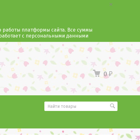
ю работы платформы сайта. Все суммы
 работает с персональными данными
0
₽