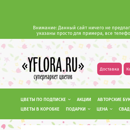
Внимание: Данный сайт ничего не предлаг
указаны просто для примера, все телеф
Доставка
К
ЦВЕТЫ ПО ПОДПИСКЕ
АКЦИИ
АВТОРСКИЕ БУ
ЦВЕТЫ В КОРОБКЕ
ПОДАРКИ
ЦЕНА
СВАД