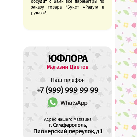
обсудит с Вами все параметры по
заказу товара "Букет «Радуга в
руках»".
ЮФЛОРА
Магазин Цветов
Наш телефон
+7 (999) 999 99 99
Адрес нашего магазина
г. Симферополь,
Пионерский переулок, д.1