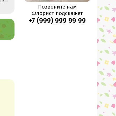
 Наш
Позвоните нам
Флорист подскажет
+7 (999) 999 99 99