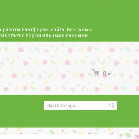
ю работы платформы сайта. Все суммы
 работает с персональными данными
0
₽