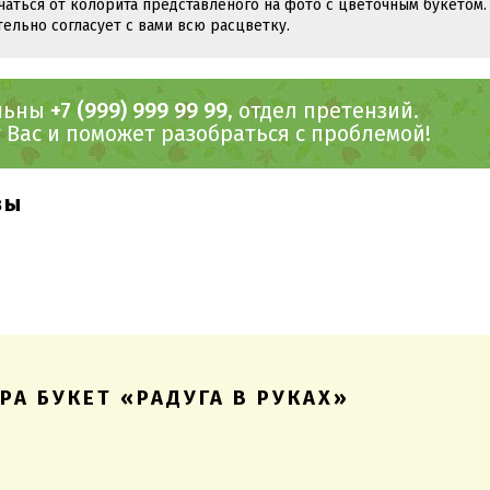
чаться от колорита представленого на фото с цветочным букетом.
тельно согласует с вами всю расцветку.
ольны
+7 (999) 999 99 99
, отдел претензий.
Вас и поможет разобраться с проблемой!
вы
РА БУКЕТ «РАДУГА В РУКАХ»