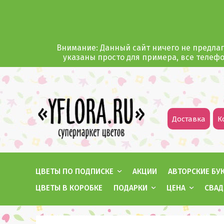
Внимание: Данный сайт ничего не предлаг
указаны просто для примера, все телеф
Доставка
К
ЦВЕТЫ ПО ПОДПИСКЕ
АКЦИИ
АВТОРСКИЕ БУ
ЦВЕТЫ В КОРОБКЕ
ПОДАРКИ
ЦЕНА
СВАД