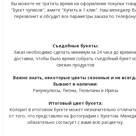
Вы можете не тратить время на оформление покупки това
"Букет чупиков", жмите "Купить в 1 клик". Наш менеджер В
перезвонит и обсудит все параметры заказа по телефону
Съедобные букеты:
Заказ необходимо сделать минимум за 24 часа до времен
доставки, чтобы было время собрать съедобный букет и
свежих продуктов
Важно знать, некоторые цветы сезонные и не всегд
бывают в наличии:
Ранункулюсы, Пионы, Тюльпаны и Ирисы
Итоговый цвет букета:
Колорит в итоговом букете может незначительно отличат
от того, что представлен на фотографии с букетом. Менед
обязательно согласует с вами всю расцветку.