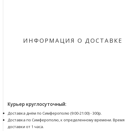
ИНФОРМАЦИЯ О ДОСТАВКЕ
Курьер круглосуточный:
Доставка днём по Симферополю (9:00-21:00) - 300р.
Доставка по Симферополю, к определенному времени. Время
доставки от 1 часа.