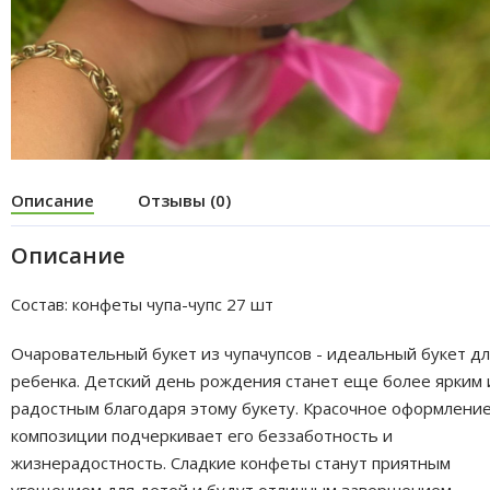
Описание
Отзывы (0)
Описание
Состав: конфеты чупа-чупс 27 шт
Очаровательный букет из чупачупсов - идеальный букет д
ребенка. Детский день рождения станет еще более ярким 
радостным благодаря этому букету. Красочное оформлени
композиции подчеркивает его беззаботность и
жизнерадостность. Сладкие конфеты станут приятным