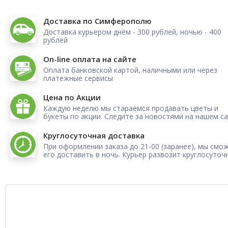
Доставка по Симферополю
Доставка курьером днём - 300 рублей, ночью - 400
рублей
On-line оплата на сайте
Оплата банковской картой, наличными или через
платежные сервисы
Цена по Акции
Каждую неделю мы стараемся продавать цветы и
букеты по акции. Следите за новостями на нашем са
Круглосуточная доставка
При оформлении заказа до 21-00 (заранее), мы смо
его доставить в ночь. Курьер развозит круглосуточ