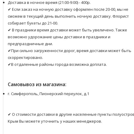
Доставка в ночное время (21:00-9:00) - 400р.
✔ Если заказ на ночную доставку оформлен после 20-00, мы не
сможем в текущий день выполнить ночную доставку. Флорист
собирает букеты до 21-00.
✔ В праздники время доставки может быть увеличено. Также
возможно удорожание цены доставки в праздники и
предпраздничные дни.
✔При сильно загруженности дорог, время доставки может быть
скорректировано.
✔В отдаленные районы города возможна доплата.
Самовывоз из магазина:
г. Симферополь, Пионерский переулок, д.1
✔ О стоимости доставки в другие населенные пункты полуостро
Крым Вы можете уточнить у наших менеджеров.