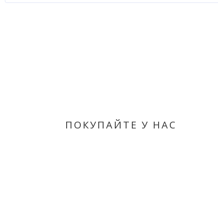
ПОКУПАЙТЕ У НАС