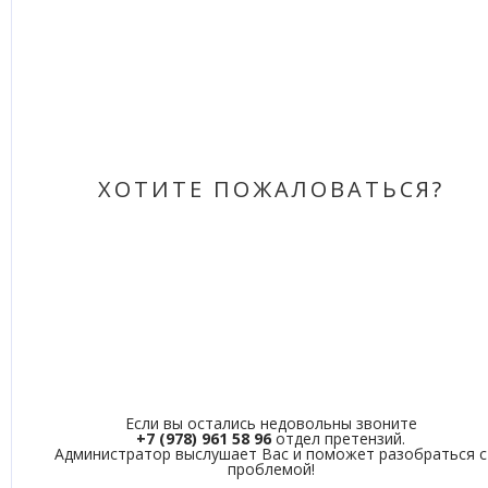
ХОТИТЕ ПОЖАЛОВАТЬСЯ?
Если вы остались недовольны звоните
+7 (978) 961 58 96
отдел претензий.
Администратор выслушает Вас и поможет разобраться с
проблемой!