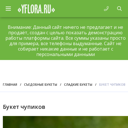
Внимание: Данный сайт ничего не предлагает и не
продаёт, создан с целью показать демонстрацию
работы платформы сайта. Все суммы указаны просто
для примера, все телефоны выдуманные. Сайт не
собирает никакие данные и не работает с
персональными данными
ГЛАВНАЯ
/
СЪЕДОБНЫЕ БУКЕТЫ
/
СЛАДКИЕ БУКЕТЫ
/
БУКЕТ ЧУПИКОВ
Букет чупиков