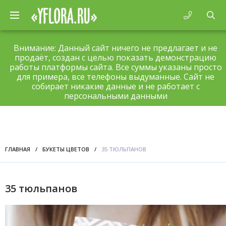
Внимание: Данный сайт ничего не предлагает и не
продаёт, создан с целью показать демонстрацию
работы платформы сайта. Все суммы указаны просто
для примера, все телефоны выдуманные. Сайт не
собирает никакие данные и не работает с
персональными данными
ГЛАВНАЯ
/
БУКЕТЫ ЦВЕТОВ
/
35 ТЮЛЬПАНОВ
35 тюльпанов