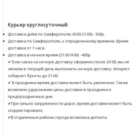
Курьер круглосуточный:
Доставка днём по Симферополю (9:00-21:00) - 300р.
Доставка по Симферополю, к определенному времени. Время
доставки от 1 часа.
Доставка в ночное время (21:00-9:00) - 400р.
✔ Если заказ на ночную доставку оформлен после 20-00, мы не
сможем в текущий день выполнить ночную доставку. Флорист
собирает букеты до 21-00.
✔ В праздники время доставки может быть увеличено. Также
возможно удорожание цены доставки в праздники и
предпраздничные дни.
✔При сильно загруженности дорог, время доставки может быть
скорректировано.
✔В отдаленные районы города возможна доплата.