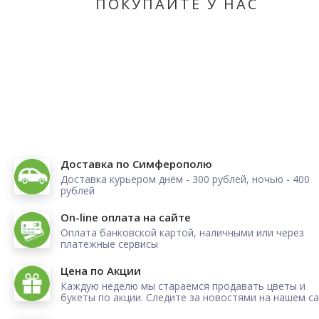
ПОКУПАЙТЕ У НАС
Доставка по Симферополю
Доставка курьером днём - 300 рублей, ночью - 400
рублей
On-line оплата на сайте
Оплата банковской картой, наличными или через
платежные сервисы
Цена по Акции
Каждую неделю мы стараемся продавать цветы и
букеты по акции. Следите за новостями на нашем са