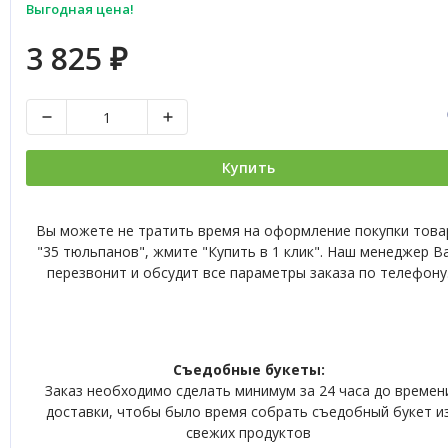
Выгодная цена!
3 825
₽
Купить
Вы можете не тратить время на оформление покупки това
"35 тюльпанов", жмите "Купить в 1 клик". Наш менеджер В
перезвонит и обсудит все параметры заказа по телефону
Съедобные букеты:
Заказ необходимо сделать минимум за 24 часа до времен
доставки, чтобы было время собрать съедобный букет и
свежих продуктов