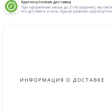
Круглосуточная доставка
При оформлении заказа до 21-00 (заранее), мы смо
его доставить в ночь. Курьер развозит круглосуточ
ИНФОРМАЦИЯ О ДОСТАВКЕ