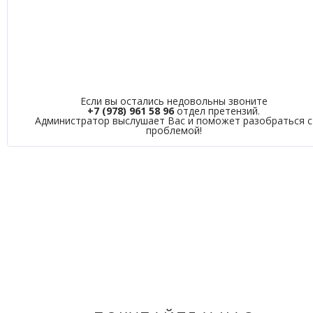
Если вы остались недовольны звоните
+7 (978) 961 58 96
отдел претензий.
Администратор выслушает Вас и поможет разобраться с
проблемой!