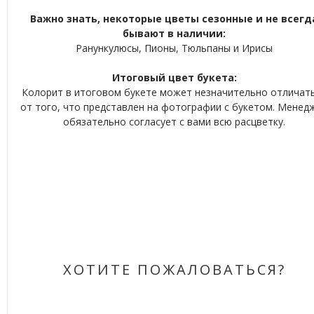
Важно знать, некоторые цветы сезонные и не всегд
бывают в наличии:
Ранункулюсы, Пионы, Тюльпаны и Ирисы
Итоговый цвет букета:
Колорит в итоговом букете может незначительно отличат
от того, что представлен на фотографии с букетом. Менед
обязательно согласует с вами всю расцветку.
ХОТИТЕ ПОЖАЛОВАТЬСЯ?