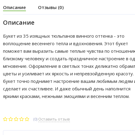
Описание
Отзывы (0)
Описание
Букет из 35 изящных тюльпанов винного оттенка - это
воплощение весеннего тепла и вдохновения. Этот букет
поможет вам выразить самые теплые чувства по отношени
близкому человеку и создать праздничное настроение в о
мгновение. Оформление в светлых тонах деликатно обрам
цветы и усиливает их яркость и непревзойденную красоту.
букет точно поднимет настроение вашим любимым людям 
сделает их счастливее. И даже обычный день наполнится
яркими красками, нежными эмоциями и весенним теплом.
(0)
Оставить отзыв