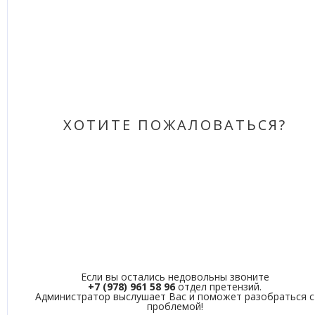
ХОТИТЕ ПОЖАЛОВАТЬСЯ?
Если вы остались недовольны звоните
+7 (978) 961 58 96
отдел претензий.
Администратор выслушает Вас и поможет разобраться с
проблемой!