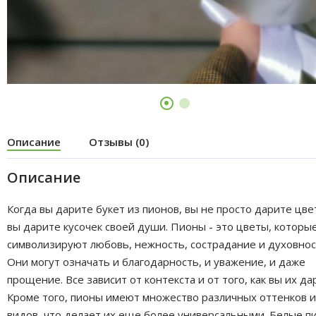
Описание
Отзывы (0)
Описание
Когда вы дарите букет из пионов, вы не просто дарите цве
вы дарите кусочек своей души. Пионы - это цветы, которы
символизируют любовь, нежность, сострадание и духовнос
Они могут означать и благодарность, и уважение, и даже
прощение. Все зависит от контекста и от того, как вы их да
Кроме того, пионы имеют множество различных оттенков и
видов, что делает их еще более универсальными. Белые п