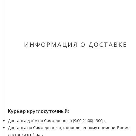
ИНФОРМАЦИЯ О ДОСТАВКЕ
Курьер круглосуточный:
Доставка днём по Симферополю (9:00-21:00) - 300р.
Доставка по Симферополю, к определенному времени. Время
доставки от 1 часа.