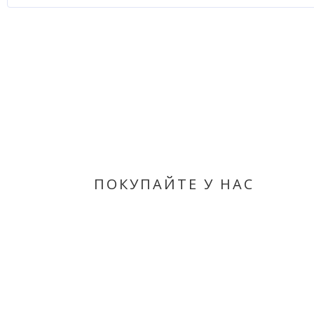
ПОКУПАЙТЕ У НАС