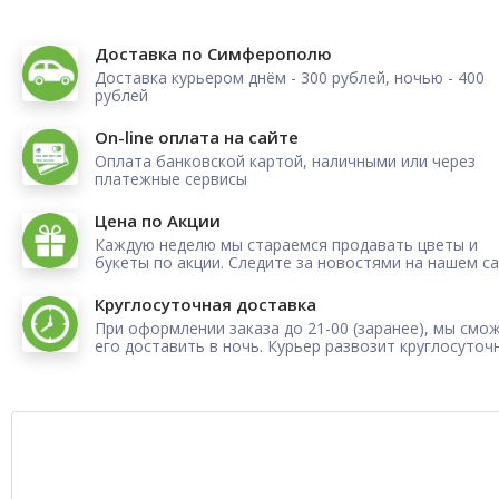
Доставка по Симферополю
Доставка курьером днём - 300 рублей, ночью - 400
рублей
On-line оплата на сайте
Оплата банковской картой, наличными или через
платежные сервисы
Цена по Акции
Каждую неделю мы стараемся продавать цветы и
букеты по акции. Следите за новостями на нашем са
Круглосуточная доставка
При оформлении заказа до 21-00 (заранее), мы смо
его доставить в ночь. Курьер развозит круглосуточ