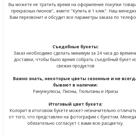
Вы можете не тратить время на оформление покупки товара
прекрасных пионов", жмите "Купить в 1 клик". Наш менедж
Вам перезвонит и обсудит все параметры заказа по телефо
Съедобные букеты:
Заказ необходимо сделать минимум за 24 часа до времен
доставки, чтобы было время собрать съедобный букет и
свежих продуктов
Важно знать, некоторые цветы сезонные и не всегд
бывают в наличии:
Ранункулюсы, Пионы, Тюльпаны и Ирисы
Итоговый цвет букета:
Колорит в итоговом букете может незначительно отличат
от того, что представлен на фотографии с букетом. Менед
обязательно согласует с вами всю расцветку.