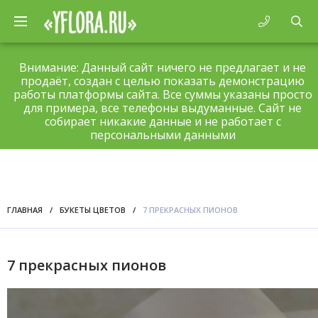
Внимание: Данный сайт ничего не предлагает и не
продаёт, создан с целью показать демонстрацию
работы платформы сайта. Все суммы указаны просто
для примера, все телефоны выдуманные. Сайт не
собирает никакие данные и не работает с
персональными данными
ГЛАВНАЯ
/
БУКЕТЫ ЦВЕТОВ
/
7 ПРЕКРАСНЫХ ПИОНОВ
7 прекрасных пионов