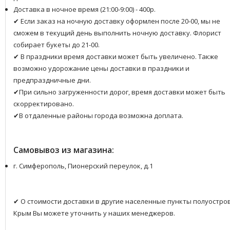
Доставка в ночное время (21:00-9:00) - 400р.
✔ Если заказ на ночную доставку оформлен после 20-00, мы не
сможем в текущий день выполнить ночную доставку. Флорист
собирает букеты до 21-00.
✔ В праздники время доставки может быть увеличено. Также
возможно удорожание цены доставки в праздники и
предпраздничные дни.
✔При сильно загруженности дорог, время доставки может быть
скорректировано.
✔В отдаленные районы города возможна доплата.
Самовывоз из магазина:
г. Симферополь, Пионерский переулок, д.1
✔ О стоимости доставки в другие населенные пункты полуостро
Крым Вы можете уточнить у наших менеджеров.