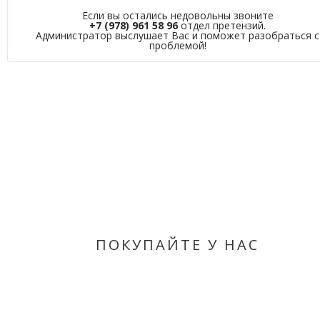
Если вы остались недовольны звоните
+7 (978) 961 58 96
отдел претензий.
Администратор выслушает Вас и поможет разобраться с
проблемой!
ПОКУПАЙТЕ У НАС