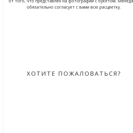
от того, что представлен на фотографии с букетом. Менед
обязательно согласует с вами всю расцветку.
ХОТИТЕ ПОЖАЛОВАТЬСЯ?