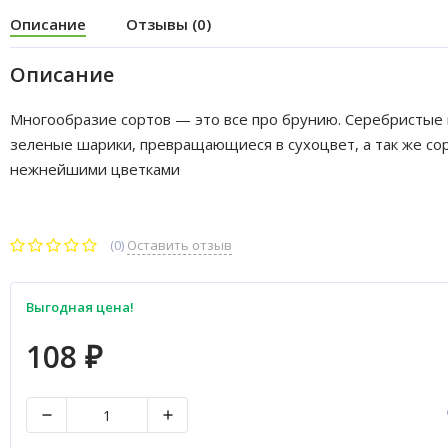
Описание
Отзывы (0)
Описание
Многообразие сортов — это все про брунию. Серебристые
зеленые шарики, превращающиеся в сухоцвет, а так же сор
нежнейшими цветками
(0)
Оставить отзыв
Выгодная цена!
108
₽