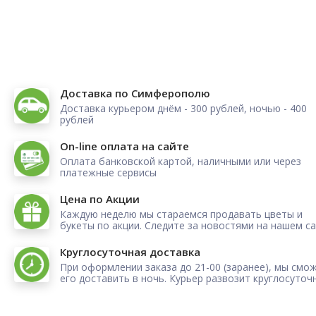
Доставка по Симферополю
Доставка курьером днём - 300 рублей, ночью - 400
рублей
On-line оплата на сайте
Оплата банковской картой, наличными или через
платежные сервисы
Цена по Акции
Каждую неделю мы стараемся продавать цветы и
букеты по акции. Следите за новостями на нашем са
Круглосуточная доставка
При оформлении заказа до 21-00 (заранее), мы смо
его доставить в ночь. Курьер развозит круглосуточ