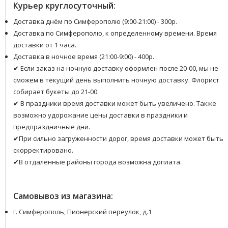
Курьер круглосуточный:
Доставка днём по Симферополю (9:00-21:00) - 300р.
Доставка по Симферополю, к определенному времени. Время
доставки от 1 часа.
Доставка в ночное время (21:00-9:00) - 400р.
✔ Если заказ на ночную доставку оформлен после 20-00, мы не
сможем в текущий день выполнить ночную доставку. Флорист
собирает букеты до 21-00.
✔ В праздники время доставки может быть увеличено. Также
возможно удорожание цены доставки в праздники и
предпраздничные дни.
✔При сильно загруженности дорог, время доставки может быть
скорректировано.
✔В отдаленные районы города возможна доплата.
Самовывоз из магазина:
г. Симферополь, Пионерский переулок, д.1