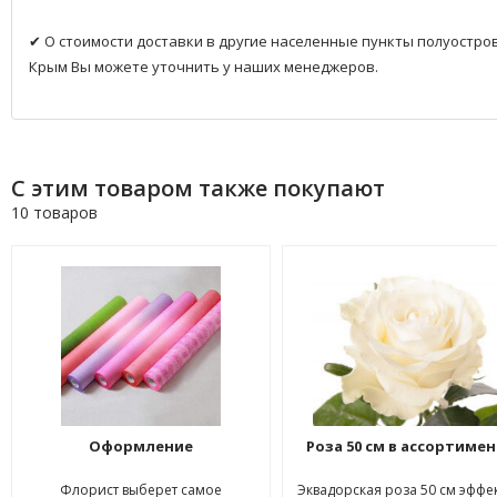
✔ О стоимости доставки в другие населенные пункты полуостро
Крым Вы можете уточнить у наших менеджеров.
С этим товаром также покупают
10 товаров
Оформление
Роза 50 см в ассортиме
Флорист выберет самое
Эквадорская роза 50 см эффе