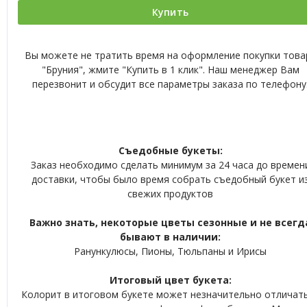
Купить
Вы можете не тратить время на оформление покупки това
"Бруния", жмите "Купить в 1 клик". Наш менеджер Вам
перезвонит и обсудит все параметры заказа по телефону
Съедобные букеты:
Заказ необходимо сделать минимум за 24 часа до времен
доставки, чтобы было время собрать съедобный букет и
свежих продуктов
Важно знать, некоторые цветы сезонные и не всегд
бывают в наличии:
Ранункулюсы, Пионы, Тюльпаны и Ирисы
Итоговый цвет букета:
Колорит в итоговом букете может незначительно отличат