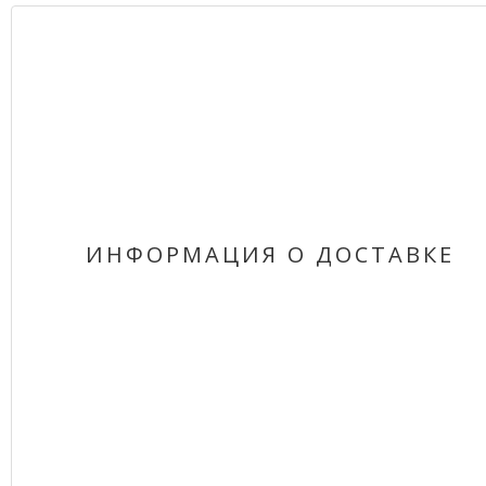
ИНФОРМАЦИЯ О ДОСТАВКЕ