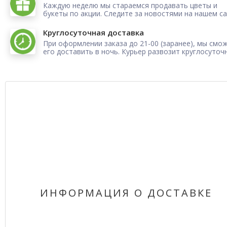
Каждую неделю мы стараемся продавать цветы и
букеты по акции. Следите за новостями на нашем са
Круглосуточная доставка
При оформлении заказа до 21-00 (заранее), мы смо
его доставить в ночь. Курьер развозит круглосуточ
ИНФОРМАЦИЯ О ДОСТАВКЕ