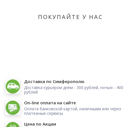
ПОКУПАЙТЕ У НАС
Доставка по Симферополю
Доставка курьером днём - 300 рублей, ночью - 400
рублей
On-line оплата на сайте
Оплата банковской картой, наличными или через
платежные сервисы
Цена по Акции