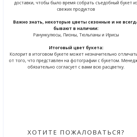
доставки, чтобы было время собрать съедобный букет и
свежих продуктов
Важно знать, некоторые цветы сезонные и не всегд
бывают в наличии:
Ранункулюсы, Пионы, Тюльпаны и Ирисы
Итоговый цвет букета:
Колорит в итоговом букете может незначительно отличат
от того, что представлен на фотографии с букетом. Менед
обязательно согласует с вами всю расцветку.
ХОТИТЕ ПОЖАЛОВАТЬСЯ?