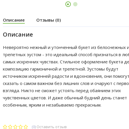
Описание
Отзывы (0)
Описание
Невероятно нежный и утонченный букет из белоснежных 
трепетных эустом - это идеальный способ признаться в лю
самых искренних чувствах. Стильное оформление букета д
композицию гармоничной и трепетной. Эустомы будут
источником искренней радости и вдохновения, они помогу
сказать о самом важном без лишних слов и очаруют с перво
взгляда. Никто не сможет устоять перед обаянием этих
чувственных цветов. И даже обычный будний день станет
особенным, ярким и незабываемо прекрасным.
(0)
Оставить отзыв