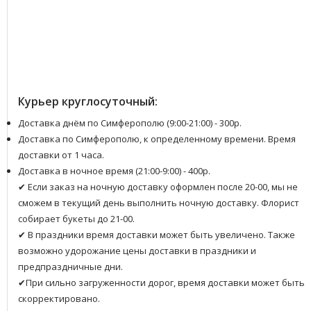
Курьер круглосуточный:
Доставка днём по Симферополю (9:00-21:00) - 300р.
Доставка по Симферополю, к определенному времени. Время
доставки от 1 часа.
Доставка в ночное время (21:00-9:00) - 400р.
✔ Если заказ на ночную доставку оформлен после 20-00, мы не
сможем в текущий день выполнить ночную доставку. Флорист
собирает букеты до 21-00.
✔ В праздники время доставки может быть увеличено. Также
возможно удорожание цены доставки в праздники и
предпраздничные дни.
✔При сильно загруженности дорог, время доставки может быть
скорректировано.