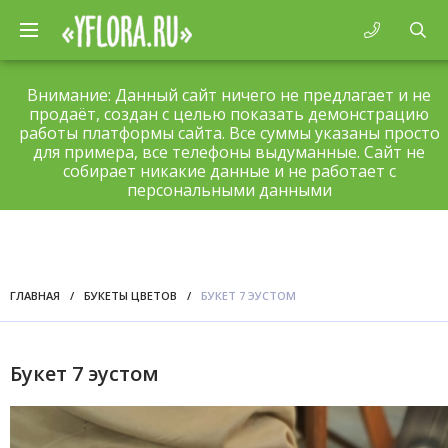
Внимание: Данный сайт ничего не предлагает и не
продаёт, создан с целью показать демонстрацию
работы платформы сайта. Все суммы указаны просто
для примера, все телефоны выдуманные. Сайт не
собирает никакие данные и не работает с
персональными данными
ГЛАВНАЯ
/
БУКЕТЫ ЦВЕТОВ
/
БУКЕТ 7 ЭУСТОМ
Букет 7 эустом