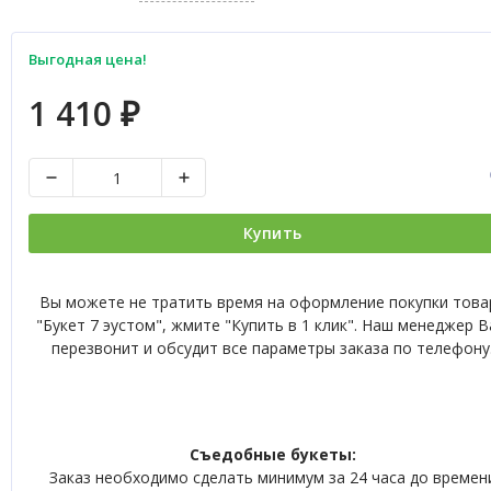
Выгодная цена!
1 410
₽
Купить
Вы можете не тратить время на оформление покупки това
"Букет 7 эустом", жмите "Купить в 1 клик". Наш менеджер 
перезвонит и обсудит все параметры заказа по телефону
Съедобные букеты:
Заказ необходимо сделать минимум за 24 часа до времен