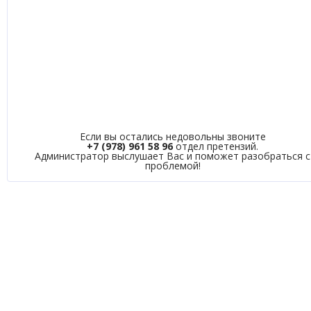
Если вы остались недовольны звоните
+7 (978) 961 58 96
отдел претензий.
Администратор выслушает Вас и поможет разобраться с
проблемой!