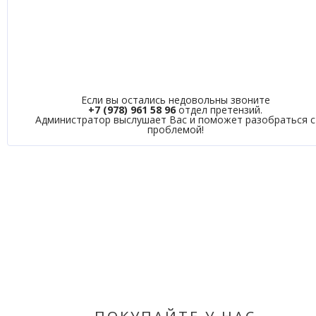
Если вы остались недовольны звоните
+7 (978) 961 58 96
отдел претензий.
Администратор выслушает Вас и поможет разобраться с
проблемой!