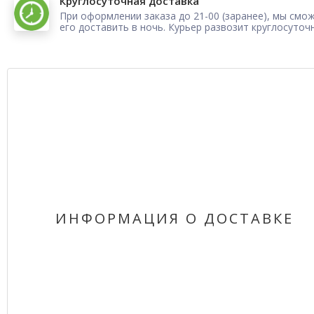
Круглосуточная доставка
При оформлении заказа до 21-00 (заранее), мы смо
его доставить в ночь. Курьер развозит круглосуточ
ИНФОРМАЦИЯ О ДОСТАВКЕ