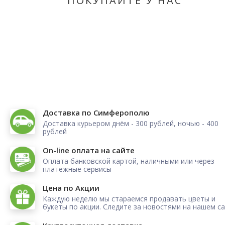
ПОКУПАЙТЕ У НАС
Доставка по Симферополю
Доставка курьером днём - 300 рублей, ночью - 400
рублей
On-line оплата на сайте
Оплата банковской картой, наличными или через
платежные сервисы
Цена по Акции
Каждую неделю мы стараемся продавать цветы и
букеты по акции. Следите за новостями на нашем са