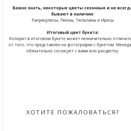
Важно знать, некоторые цветы сезонные и не всегд
бывают в наличии:
Ранункулюсы, Пионы, Тюльпаны и Ирисы
Итоговый цвет букета:
Колорит в итоговом букете может незначительно отличат
от того, что представлен на фотографии с букетом. Менед
обязательно согласует с вами всю расцветку.
ХОТИТЕ ПОЖАЛОВАТЬСЯ?