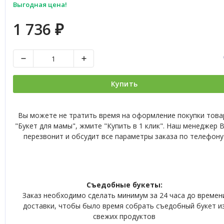
Выгодная цена!
1 736
₽
Купить
Вы можете не тратить время на оформление покупки това
"Букет для мамы", жмите "Купить в 1 клик". Наш менеджер 
перезвонит и обсудит все параметры заказа по телефону
Съедобные букеты:
Заказ необходимо сделать минимум за 24 часа до времен
доставки, чтобы было время собрать съедобный букет и
свежих продуктов