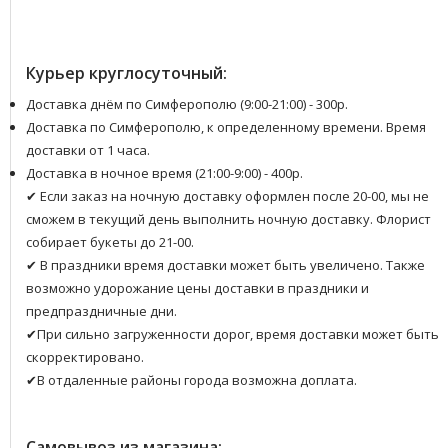
Курьер круглосуточный:
Доставка днём по Симферополю (9:00-21:00) - 300р.
Доставка по Симферополю, к определенному времени. Время
доставки от 1 часа.
Доставка в ночное время (21:00-9:00) - 400р.
✔ Если заказ на ночную доставку оформлен после 20-00, мы не
сможем в текущий день выполнить ночную доставку. Флорист
собирает букеты до 21-00.
✔ В праздники время доставки может быть увеличено. Также
возможно удорожание цены доставки в праздники и
предпраздничные дни.
✔При сильно загруженности дорог, время доставки может быть
скорректировано.
✔В отдаленные районы города возможна доплата.
Самовывоз из магазина: