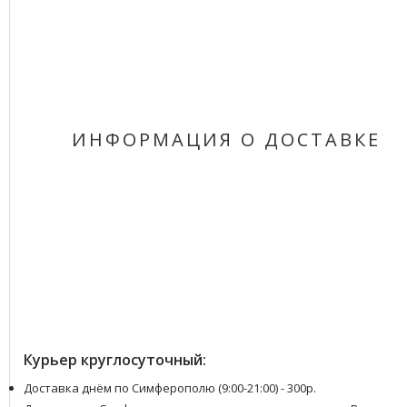
ИНФОРМАЦИЯ О ДОСТАВКЕ
Курьер круглосуточный:
Доставка днём по Симферополю (9:00-21:00) - 300р.