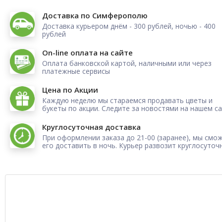
Доставка по Симферополю
Доставка курьером днём - 300 рублей, ночью - 400
рублей
On-line оплата на сайте
Оплата банковской картой, наличными или через
платежные сервисы
Цена по Акции
Каждую неделю мы стараемся продавать цветы и
букеты по акции. Следите за новостями на нашем са
Круглосуточная доставка
При оформлении заказа до 21-00 (заранее), мы смо
его доставить в ночь. Курьер развозит круглосуточ