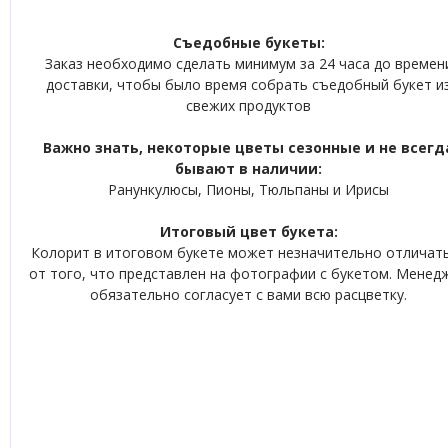
Съедобные букеты:
Заказ необходимо сделать минимум за 24 часа до времен
доставки, чтобы было время собрать съедобный букет и
свежих продуктов
Важно знать, некоторые цветы сезонные и не всегд
бывают в наличии:
Ранункулюсы, Пионы, Тюльпаны и Ирисы
Итоговый цвет букета:
Колорит в итоговом букете может незначительно отличат
от того, что представлен на фотографии с букетом. Менед
обязательно согласует с вами всю расцветку.