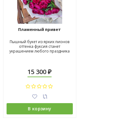
Пламенный привет
Пышный букет из ярких пионов
оттенка фуксия станет
украшением любого праздника
15 300
₽
В корзину