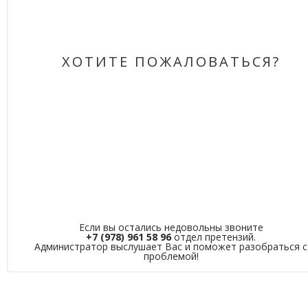
ХОТИТЕ ПОЖАЛОВАТЬСЯ?
Если вы остались недовольны звоните
+7 (978) 961 58 96
отдел претензий.
Администратор выслушает Вас и поможет разобраться с
проблемой!