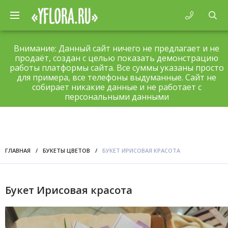
Внимание: Данный сайт ничего не предлагает и не
продаёт, создан с целью показать демонстрацию
работы платформы сайта. Все суммы указаны просто
для примера, все телефоны выдуманные. Сайт не
собирает никакие данные и не работает с
персональными данными
ГЛАВНАЯ
/
БУКЕТЫ ЦВЕТОВ
/
БУКЕТ ИРИСОВАЯ КРАСОТА
Букет Ирисовая красота