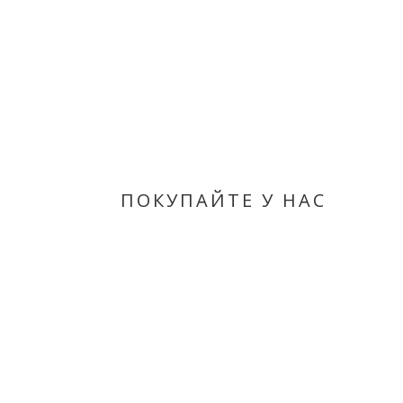
ПОКУПАЙТЕ У НАС