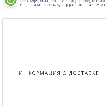
При оформлении заказа до 21-00 (заранее), мы смо
его доставить в ночь. Курьер развозит круглосуточ
ИНФОРМАЦИЯ О ДОСТАВКЕ