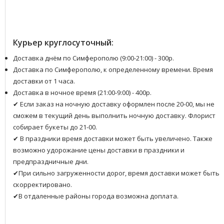
Курьер круглосуточный:
Доставка днём по Симферополю (9:00-21:00) - 300р.
Доставка по Симферополю, к определенному времени. Время
доставки от 1 часа.
Доставка в ночное время (21:00-9:00) - 400р.
✔ Если заказ на ночную доставку оформлен после 20-00, мы не
сможем в текущий день выполнить ночную доставку. Флорист
собирает букеты до 21-00.
✔ В праздники время доставки может быть увеличено. Также
возможно удорожание цены доставки в праздники и
предпраздничные дни.
✔При сильно загруженности дорог, время доставки может быть
скорректировано.
✔В отдаленные районы города возможна доплата.