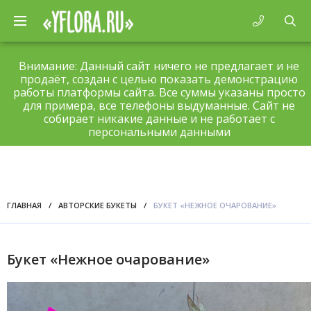
Внимание: Данный сайт ничего не предлагает и не
продаёт, создан с целью показать демонстрацию
работы платформы сайта. Все суммы указаны просто
для примера, все телефоны выдуманные. Сайт не
собирает никакие данные и не работает с
персональными данными
ГЛАВНАЯ
/
АВТОРСКИЕ БУКЕТЫ
/
БУКЕТ «НЕЖНОЕ ОЧАРОВАНИЕ»
Букет «Нежное очарование»