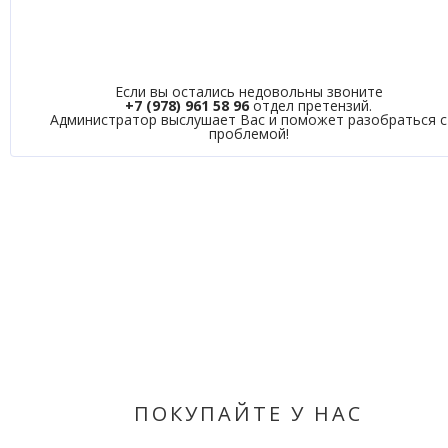
Если вы остались недовольны звоните
+7 (978) 961 58 96
отдел претензий.
Администратор выслушает Вас и поможет разобраться с
проблемой!
ПОКУПАЙТЕ У НАС