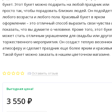
букет. Этот букет можно подарить на любой праздник или
просто так, чтобы порадовать близких людей. Он подойдет
любого возраста и любого пола. Красивый букет в ярком
оформлении – это отличный способ выразить свои чувства 
показать, что вы думаете о человеке. Кроме того, этот бук
может стать отличным украшением для свадьбы или друго
торжественного мероприятия. Он создаст теплую весенню
атмосферу и сделает праздник еще более ярким и красивы
Такой букет можно заказать в нашем цветочном магазине.
(0)
Оставить отзыв
Выгодная цена!
3 550
₽