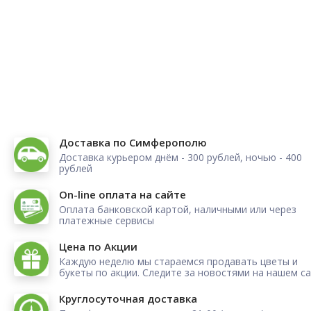
Доставка по Симферополю
Доставка курьером днём - 300 рублей, ночью - 400
рублей
On-line оплата на сайте
Оплата банковской картой, наличными или через
платежные сервисы
Цена по Акции
Каждую неделю мы стараемся продавать цветы и
букеты по акции. Следите за новостями на нашем са
Круглосуточная доставка