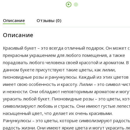
Описание
Отзывы (0)
Описание
Красивый букет – это всегда отличный подарок. Он может 
прекрасным украшением для любого помещения, а также
порадовать любого человека своей красотой и ароматом. В
данном букете присутствуют такие цветы, как лилии,
пионовидные розы и ранункулюсы. Каждый из этих цветов
имеет свою особенность и красоту. Лилии – это символ чис
и нежности. Они обладают неповторимым ароматом и могу
украсить любой букет. Пионовидные розы – это цветы, ко
символизируют любовь и страсть. Они имеют густые лепес
насыщенный цвет, что делает их очень красивыми.
Ранункулюсы – это цветы, которые символизируют радость
радость жизни. Они имеют яркие цвета и могут украсить 