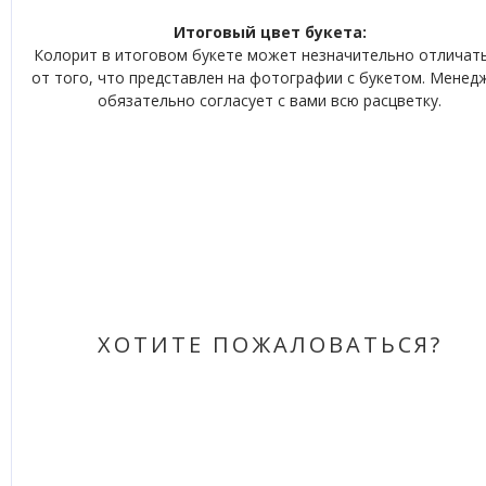
Итоговый цвет букета:
Колорит в итоговом букете может незначительно отличат
от того, что представлен на фотографии с букетом. Менед
обязательно согласует с вами всю расцветку.
ХОТИТЕ ПОЖАЛОВАТЬСЯ?