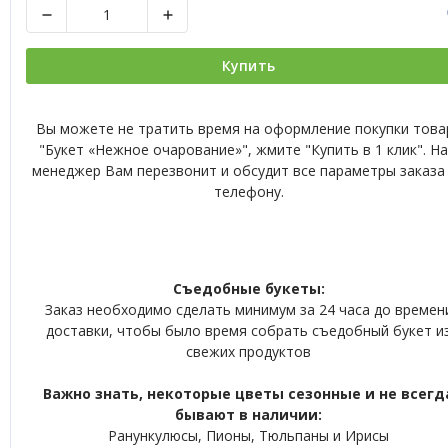
Купить
Вы можете не тратить время на оформление покупки това
"Букет «Нежное очарование»", жмите "Купить в 1 клик". Н
менеджер Вам перезвонит и обсудит все параметры заказа
телефону.
Съедобные букеты:
Заказ необходимо сделать минимум за 24 часа до времен
доставки, чтобы было время собрать съедобный букет и
свежих продуктов
Важно знать, некоторые цветы сезонные и не всегд
бывают в наличии:
Ранункулюсы, Пионы, Тюльпаны и Ирисы