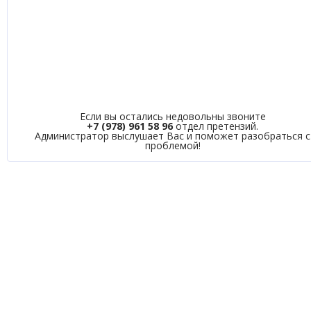
Если вы остались недовольны звоните
+7 (978) 961 58 96
отдел претензий.
Администратор выслушает Вас и поможет разобраться с
проблемой!