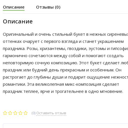
Описание
Отзывы (0)
Описание
Оригинальный и очень стильный букет в нежных сиреневы
оттенках очарует с первого взгляда и станет украшением
праздника. Розы, хризантемы, гвоздики, эустомы и гипсофи
гармонично сочетаются между собой и помогают создать
неповторимую сочную композицию. Этот букет сделает лю
праздник или будний день прекрасным и особенным. Он
растрогает до глубины души и подарит ощущение нежнос
романтики. Эта великолепная микс-композиция сделает
праздник теплее, ярче и трогательнее в одно мгновение.
(0)
Оставить отзыв