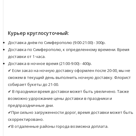
Курьер круглосуточный:
Доставка днём по Симферополю (9:00-21:00) - 300р.
Доставка по Симферополю, к определенному времени. Время
доставки от 1 часа.
Доставка в ночное время (21:00-9:00) - 400р.
✔ Если заказ на ночную доставку оформлен после 20-00, мы не
сможем в текущий день выполнить ночную доставку. Флорист
собирает букеты до 21-00.
✔ В праздники время доставки может быть увеличено. Также
возможно удорожание цены доставки в праздники и
предпраздничные дни.
✔При сильно загруженности дорог, время доставки может быть
скорректировано.
✔В отдаленные районы города возможна доплата.