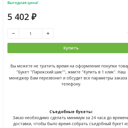
Выгодная цена!
5 402
₽
Купить
Вы можете не тратить время на оформление покупки това
"Букет "Парижский шик"", жмите "Купить в 1 клик". Наш
менеджер Вам перезвонит и обсудит все параметры заказа
телефону.
Съедобные букеты:
Заказ необходимо сделать минимум за 24 часа до времен
доставки, чтобы было время собрать съедобный букет и