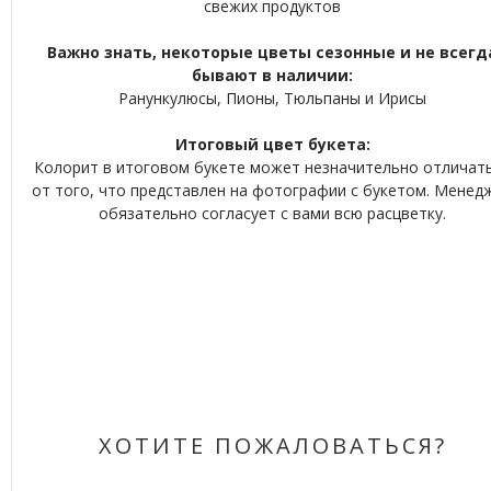
свежих продуктов
Важно знать, некоторые цветы сезонные и не всегд
бывают в наличии:
Ранункулюсы, Пионы, Тюльпаны и Ирисы
Итоговый цвет букета:
Колорит в итоговом букете может незначительно отличат
от того, что представлен на фотографии с букетом. Менед
обязательно согласует с вами всю расцветку.
ХОТИТЕ ПОЖАЛОВАТЬСЯ?