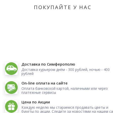
ПОКУПАЙТЕ У НАС
Доставка по Симферополю
Доставка курьером днём - 300 рублей, ночью - 400
рублей
On-line оплата на сайте
Оплата банковской картой, наличными или через
платежные сервисы
Цена по Акции
Каждую неделю мы стараемся продавать цветы и
букеты по акции. Следите за новостями на нашем са