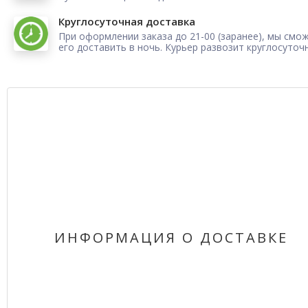
Круглосуточная доставка
При оформлении заказа до 21-00 (заранее), мы смо
его доставить в ночь. Курьер развозит круглосуточ
ИНФОРМАЦИЯ О ДОСТАВКЕ