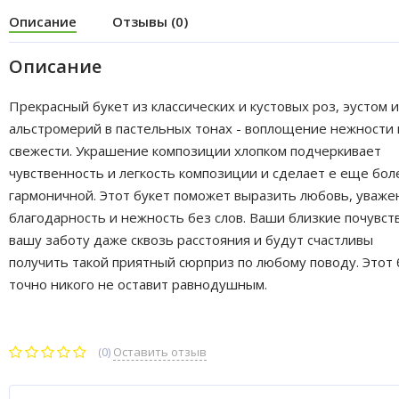
Описание
Отзывы (0)
Описание
Прекрасный букет из классических и кустовых роз, эустом и
альстромерий в пастельных тонах - воплощение нежности 
свежести. Украшение композиции хлопком подчеркивает
чувственность и легкость композиции и сделает е еще бол
гармоничной. Этот букет поможет выразить любовь, уваже
благодарность и нежность без слов. Ваши близкие почувст
вашу заботу даже сквозь расстояния и будут счастливы
получить такой приятный сюрприз по любому поводу. Этот 
точно никого не оставит равнодушным.
(0)
Оставить отзыв