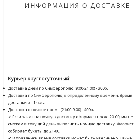
ИНФОРМАЦИЯ О ДОСТАВКЕ
Курьер круглосуточный:
Доставка днём по Симферополю (9:00-21:00) - 300р.
Доставка по Симферополю, к определенному времени. Время
доставки от 1 часа.
Доставка в ночное время (21:00-9:00) - 400р.
✔ Если заказ на ночную доставку оформлен после 20-00, мы не
сможем в текущий день выполнить ночную доставку. Флорист
собирает букеты до 21-00.
✔ В праздники время доставки может быть увеличено. Также