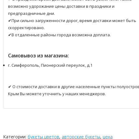
возможно удорожание цены доставки в праздники и
предпраздничные дни.
✔При сильно загруженности дорог, время доставки может быть
скорректировано.
✔В отдаленные районы города возможна доплата.
Самовывоз из магазина:
г. Симферополь, Пионерский переулок, д.1
✔ О стоимости доставки в другие населенные пункты полуостро
Крым Вы можете уточнить у наших менеджеров.
Категории:
букеты цветов
,
авторские букеты
,
цена