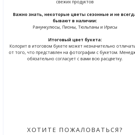
свежих продуктов
Важно знать, некоторые цветы сезонные и не всегд
бывают в наличии:
Ранункулюсы, Пионы, Тюльпаны и Ирисы
Итоговый цвет букета:
Колорит в итоговом букете может незначительно отличат
от того, что представлен на фотографии с букетом. Менед
обязательно согласует с вами всю расцветку.
ХОТИТЕ ПОЖАЛОВАТЬСЯ?