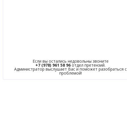
Если вы остались недовольны звоните
+7 (978) 961 58 96
отдел претензий.
Администратор выслушает Вас и поможет разобраться с
проблемой!