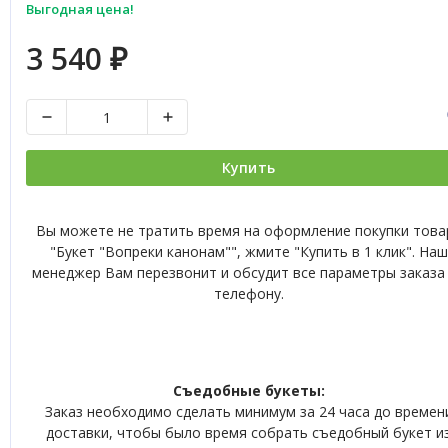
Выгодная цена!
3 540
₽
Купить
Вы можете не тратить время на оформление покупки това
"Букет "Вопреки канонам"", жмите "Купить в 1 клик". Наш
менеджер Вам перезвонит и обсудит все параметры заказа
телефону.
Съедобные букеты:
Заказ необходимо сделать минимум за 24 часа до времен
доставки, чтобы было время собрать съедобный букет и