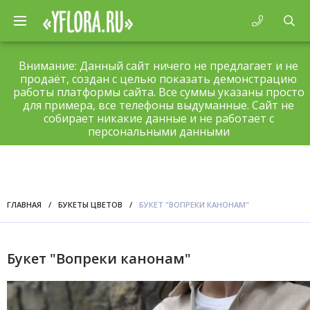
Внимание: Данный сайт ничего не предлагает и не
продаёт, создан с целью показать демонстрацию
работы платформы сайта. Все суммы указаны просто
для примера, все телефоны выдуманные. Сайт не
собирает никакие данные и не работает с
персональными данными
ГЛАВНАЯ
/
БУКЕТЫ ЦВЕТОВ
/
БУКЕТ "ВОПРЕКИ КАНОНАМ"
Букет "Вопреки канонам"