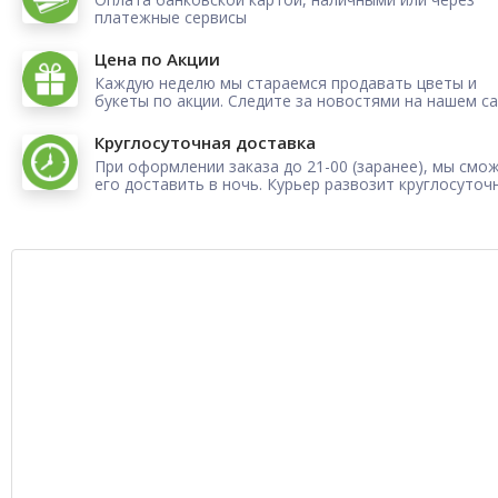
платежные сервисы
Цена по Акции
Каждую неделю мы стараемся продавать цветы и
букеты по акции. Следите за новостями на нашем са
Круглосуточная доставка
При оформлении заказа до 21-00 (заранее), мы смо
его доставить в ночь. Курьер развозит круглосуточ