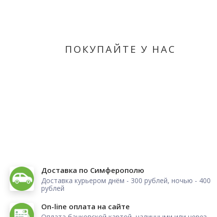
ПОКУПАЙТЕ У НАС
Доставка по Симферополю
Доставка курьером днём - 300 рублей, ночью - 400
рублей
On-line оплата на сайте
Оплата банковской картой, наличными или через