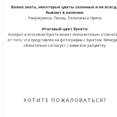
Важно знать, некоторые цветы сезонные и не всегд
бывают в наличии:
Ранункулюсы, Пионы, Тюльпаны и Ирисы
Итоговый цвет букета:
Колорит в итоговом букете может незначительно отличат
от того, что представлен на фотографии с букетом. Менед
обязательно согласует с вами всю расцветку.
ХОТИТЕ ПОЖАЛОВАТЬСЯ?