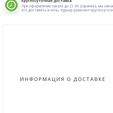
Круглосуточная доставка
При оформлении заказа до 21-00 (заранее), мы смо
его доставить в ночь. Курьер развозит круглосуточ
ИНФОРМАЦИЯ О ДОСТАВКЕ