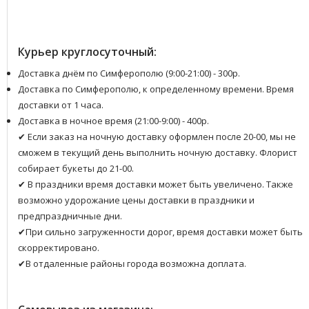
Курьер круглосуточный:
Доставка днём по Симферополю (9:00-21:00) - 300р.
Доставка по Симферополю, к определенному времени. Время
доставки от 1 часа.
Доставка в ночное время (21:00-9:00) - 400р.
✔ Если заказ на ночную доставку оформлен после 20-00, мы не
сможем в текущий день выполнить ночную доставку. Флорист
собирает букеты до 21-00.
✔ В праздники время доставки может быть увеличено. Также
возможно удорожание цены доставки в праздники и
предпраздничные дни.
✔При сильно загруженности дорог, время доставки может быть
скорректировано.
✔В отдаленные районы города возможна доплата.