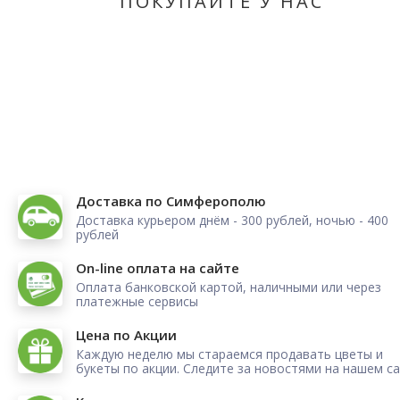
ПОКУПАЙТЕ У НАС
Доставка по Симферополю
Доставка курьером днём - 300 рублей, ночью - 400
рублей
On-line оплата на сайте
Оплата банковской картой, наличными или через
платежные сервисы
Цена по Акции
Каждую неделю мы стараемся продавать цветы и
букеты по акции. Следите за новостями на нашем са