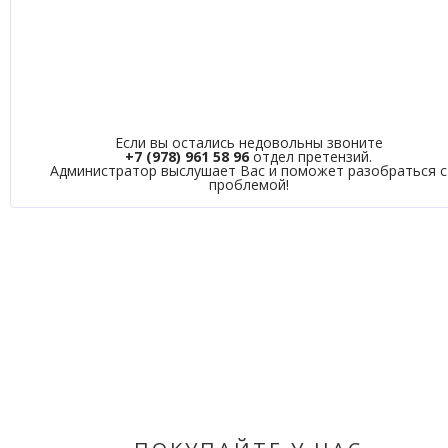
Если вы остались недовольны звоните
+7 (978) 961 58 96
отдел претензий.
Администратор выслушает Вас и поможет разобраться с
проблемой!