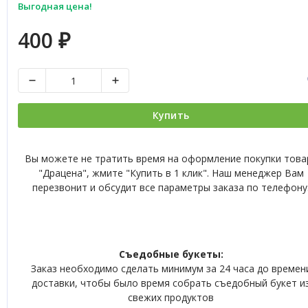
Выгодная цена!
400
₽
Купить
Вы можете не тратить время на оформление покупки това
"Драцена", жмите "Купить в 1 клик". Наш менеджер Вам
перезвонит и обсудит все параметры заказа по телефону
Съедобные букеты:
Заказ необходимо сделать минимум за 24 часа до времен
доставки, чтобы было время собрать съедобный букет и
свежих продуктов