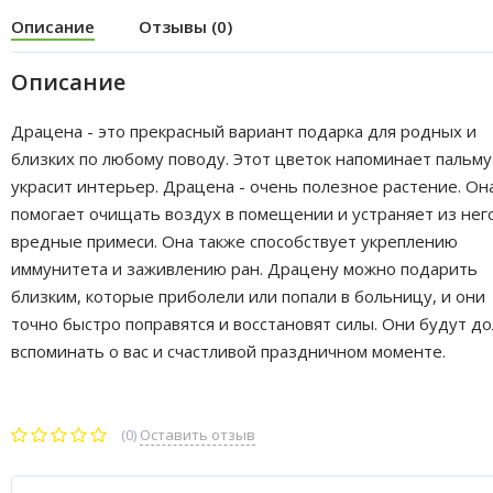
Описание
Отзывы (0)
Описание
Драцена - это прекрасный вариант подарка для родных и
близких по любому поводу. Этот цветок напоминает пальму
украсит интерьер. Драцена - очень полезное растение. Он
помогает очищать воздух в помещении и устраняет из нег
вредные примеси. Она также способствует укреплению
иммунитета и заживлению ран. Драцену можно подарить
близким, которые приболели или попали в больницу, и они
точно быстро поправятся и восстановят силы. Они будут до
вспоминать о вас и счастливой праздничном моменте.
(0)
Оставить отзыв