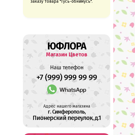
заказу товара "Гусь-обнимусь".
ЮФЛОРА
Магазин Цветов
Наш телефон
+7 (999) 999 99 99
Адрес нашего магазина
г. Симферополь,
Пионерский переулок, д.1