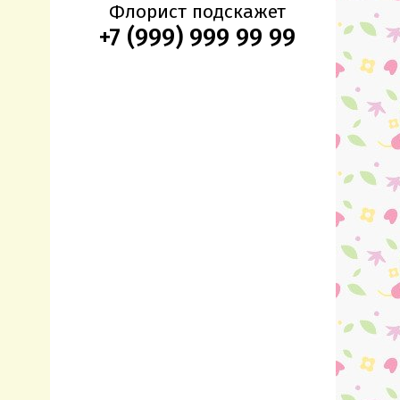
Флорист подскажет
+7 (999) 999 99 99