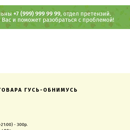
ольны
+7 (999) 999 99 99
, отдел претензий.
Вас и поможет разобраться с проблемой!
ТОВАРА ГУСЬ-ОБНИМУСЬ
1:00) - 300р.