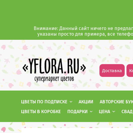
Внимание: Данный сайт ничего не предлаг
указаны просто для примера, все телеф
Доставка
К
ЦВЕТЫ ПО ПОДПИСКЕ
АКЦИИ
АВТОРСКИЕ БУ
ЦВЕТЫ В КОРОБКЕ
ПОДАРКИ
ЦЕНА
СВАД