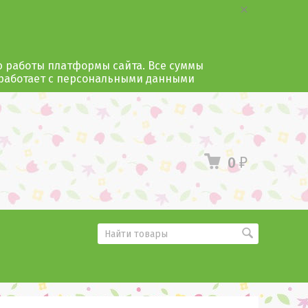
ю работы платформы сайта. Все суммы
 работает с персональными данными
0
₽