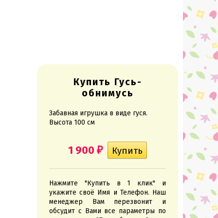
Купить Гусь-
обнимусь
Забавная игрушка в виде гуся.
Высота 100 см
1 900
₽
Нажмите "Купить в 1 клик" и
укажите своё Имя и Телефон. Наш
менеджер Вам перезвонит и
обсудит с Вами все параметры по