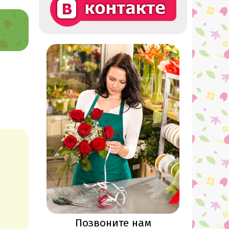
Позвоните нам