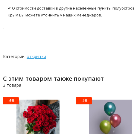
✔ О стоимости доставки в другие населенные пункты полуостро
Крым Вы можете уточнить у наших менеджеров.
Категории:
открытки
С этим товаром также покупают
3 товара
-6%
-4%