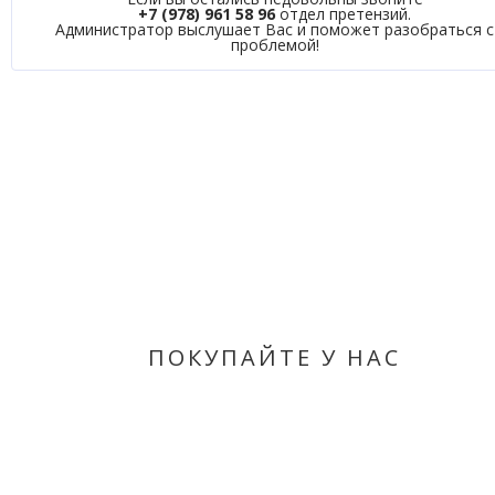
+7 (978) 961 58 96
отдел претензий.
Администратор выслушает Вас и поможет разобраться с
проблемой!
ПОКУПАЙТЕ У НАС