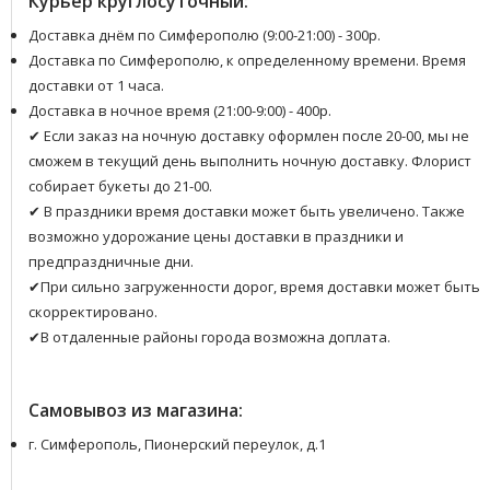
Курьер круглосуточный:
Доставка днём по Симферополю (9:00-21:00) - 300р.
Доставка по Симферополю, к определенному времени. Время
доставки от 1 часа.
Доставка в ночное время (21:00-9:00) - 400р.
✔ Если заказ на ночную доставку оформлен после 20-00, мы не
сможем в текущий день выполнить ночную доставку. Флорист
собирает букеты до 21-00.
✔ В праздники время доставки может быть увеличено. Также
возможно удорожание цены доставки в праздники и
предпраздничные дни.
✔При сильно загруженности дорог, время доставки может быть
скорректировано.
✔В отдаленные районы города возможна доплата.
Самовывоз из магазина:
г. Симферополь, Пионерский переулок, д.1