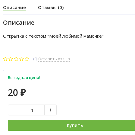
Описание
Отзывы (0)
Описание
Открытка с текстом "Моей любимой мамочке"
(0)
Оставить отзыв
Выгодная цена!
20
₽
Купить