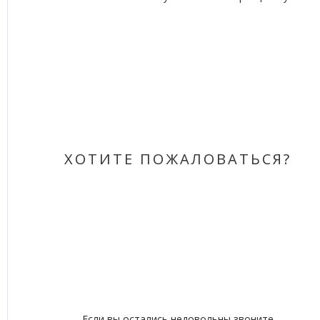
ХОТИТЕ ПОЖАЛОВАТЬСЯ?
Если вы остались недовольны звоните