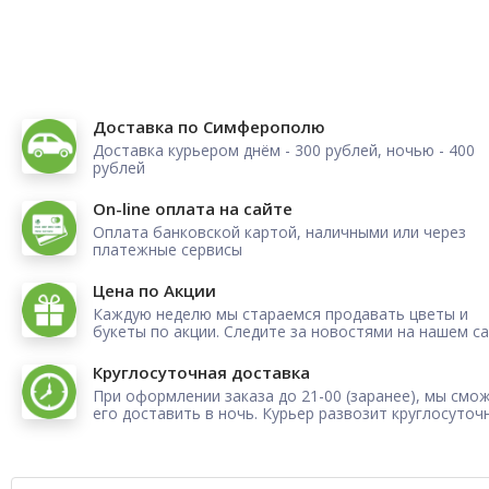
Доставка по Симферополю
Доставка курьером днём - 300 рублей, ночью - 400
рублей
On-line оплата на сайте
Оплата банковской картой, наличными или через
платежные сервисы
Цена по Акции
Каждую неделю мы стараемся продавать цветы и
букеты по акции. Следите за новостями на нашем са
Круглосуточная доставка
При оформлении заказа до 21-00 (заранее), мы смо
его доставить в ночь. Курьер развозит круглосуточ