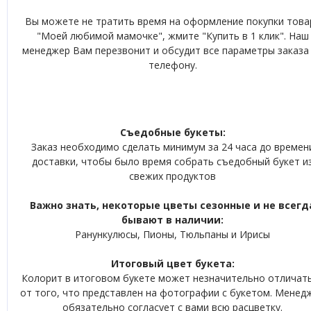
Вы можете не тратить время на оформление покупки това
"Моей любимой мамочке", жмите "Купить в 1 клик". Наш
менеджер Вам перезвонит и обсудит все параметры заказа
телефону.
Съедобные букеты:
Заказ необходимо сделать минимум за 24 часа до времен
доставки, чтобы было время собрать съедобный букет и
свежих продуктов
Важно знать, некоторые цветы сезонные и не всегд
бывают в наличии:
Ранункулюсы, Пионы, Тюльпаны и Ирисы
Итоговый цвет букета:
Колорит в итоговом букете может незначительно отличат
от того, что представлен на фотографии с букетом. Менед
обязательно согласует с вами всю расцветку.