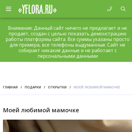
Внимание: Данный сайт ничего не предлагает и не
продаёт, создан с целью показать демонстрацию
работы платформы сайта. Все суммы указаны просто
для примера, все телефоны выдуманные. Сайт не
собирает никакие данные и не работает с
персональными данными
ГЛАВНАЯ
/
ПОДАРКИ
/
ОТКРЫТКИ
/
МОЕЙ ЛЮБИМОЙ МАМОЧКЕ
Моей любимой мамочке