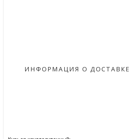
ИНФОРМАЦИЯ О ДОСТАВКЕ