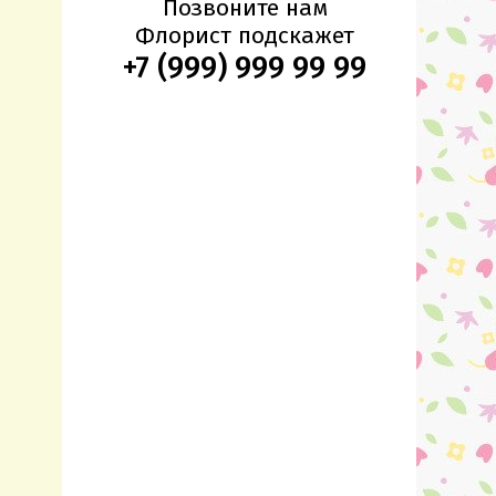
Позвоните нам
Флорист подскажет
+7 (999) 999 99 99