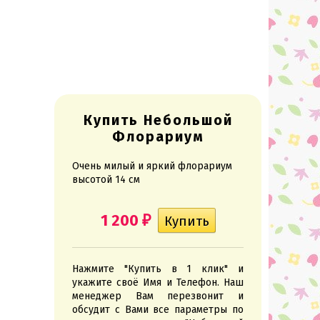
Купить Небольшой
Флорариум
Очень милый и яркий флорариум
высотой 14 см
1 200
₽
Нажмите "Купить в 1 клик" и
укажите своё Имя и Телефон. Наш
менеджер Вам перезвонит и
обсудит с Вами все параметры по