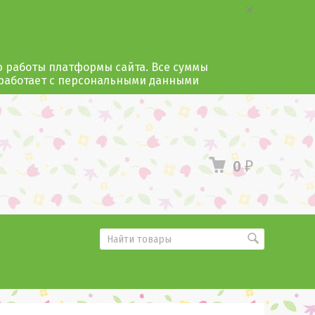
ю работы платформы сайта. Все суммы
 работает с персональными данными
0
₽