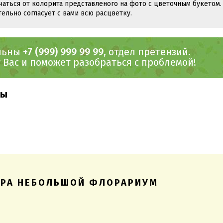
чаться от колорита представленого на фото с цветочным букетом.
тельно согласует с вами всю расцветку.
ольны
+7 (999) 999 99 99
, отдел претензий.
Вас и поможет разобраться с проблемой!
вы
АРА НЕБОЛЬШОЙ ФЛОРАРИУМ