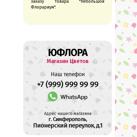
заказу товара "Небольшой
Флорариум".
ЮФЛОРА
Магазин Цветов
Наш телефон
+7 (999) 999 99 99
Адрес нашего магазина
г. Симферополь,
Пионерский переулок, д.1