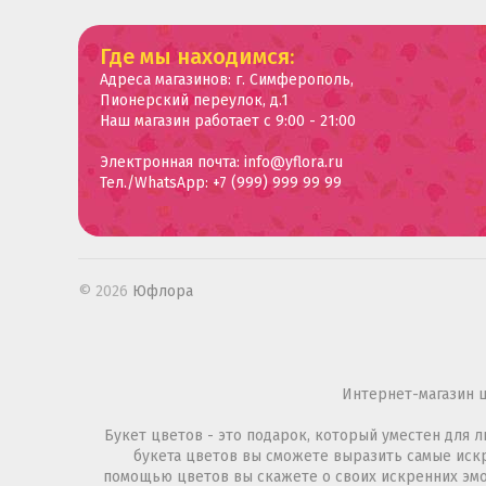
Где мы находимся:
Адреса магазинов: г. Симферополь,
Пионерский переулок, д.1
Наш магазин работает с 9:00 - 21:00
Электронная почта: info@yflora.ru
Тел./WhatsApp: +7 (999) 999 99 99
© 2026
Юфлора
Интернет-магазин 
Букет цветов - это подарок, который уместен для
букета цветов вы сможете выразить самые искре
помощью цветов вы скажете о своих искренних эмо