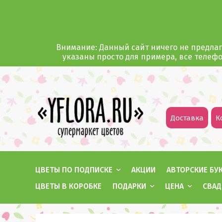
Внимание: Данный сайт ничего не предлаг
указаны просто для примера, все телеф
Доставка
К
ЦВЕТЫ ПО ПОДПИСКЕ
АКЦИИ
АВТОРСКИЕ БУ
ЦВЕТЫ В КОРОБКЕ
ПОДАРКИ
ЦЕНА
СВАД