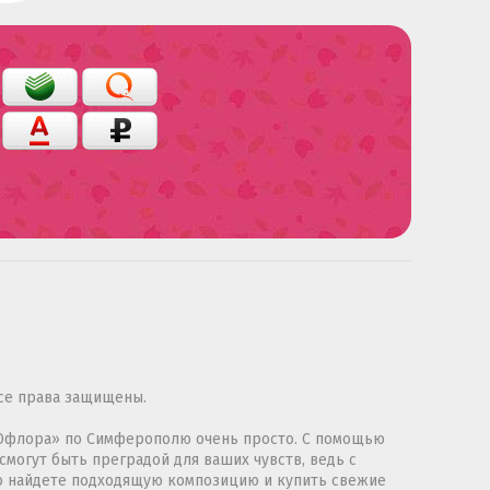
се права защищены.
 «Юфлора» по Симферополю очень просто. С помощью
смогут быть преградой для ваших чувств, ведь с
ко найдете подходящую композицию и купить свежие