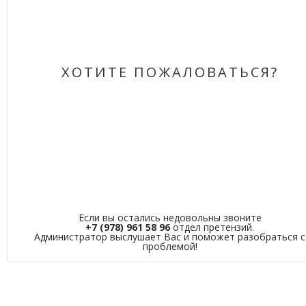
ХОТИТЕ ПОЖАЛОВАТЬСЯ?
Если вы остались недовольны звоните
+7 (978) 961 58 96
отдел претензий.
Администратор выслушает Вас и поможет разобраться с
проблемой!