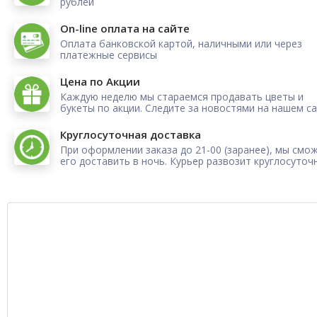
рублей
On-line оплата на сайте
Оплата банковской картой, наличными или через
платежные сервисы
Цена по Акции
Каждую неделю мы стараемся продавать цветы и
букеты по акции. Следите за новостями на нашем са
Круглосуточная доставка
При оформлении заказа до 21-00 (заранее), мы смо
его доставить в ночь. Курьер развозит круглосуточ