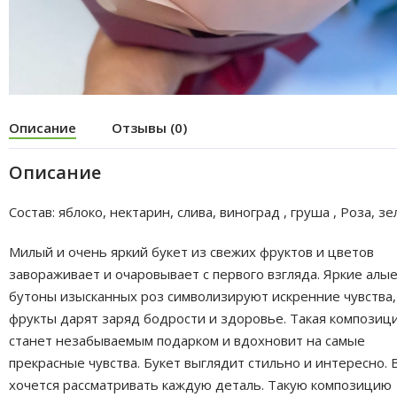
Описание
Отзывы (0)
Описание
Состав: яблоко, нектарин, слива, виноград , груша , Роза, з
Милый и очень яркий букет из свежих фруктов и цветов
завораживает и очаровывает с первого взгляда. Яркие алы
бутоны изысканных роз символизируют искренние чувства,
фрукты дарят заряд бодрости и здоровье. Такая композиц
станет незабываемым подарком и вдохновит на самые
прекрасные чувства. Букет выглядит стильно и интересно. 
хочется рассматривать каждую деталь. Такую композицию