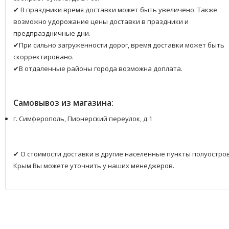
✔ В праздники время доставки может быть увеличено. Также
возможно удорожание цены доставки в праздники и
предпраздничные дни.
✔При сильно загруженности дорог, время доставки может быть
скорректировано.
✔В отдаленные районы города возможна доплата.
Самовывоз из магазина:
г. Симферополь, Пионерский переулок, д.1
✔ О стоимости доставки в другие населенные пункты полуостро
Крым Вы можете уточнить у наших менеджеров.