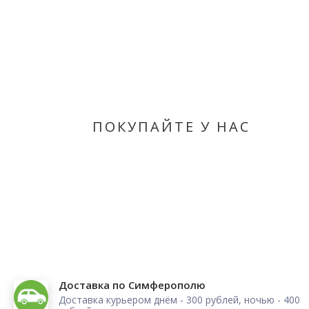
ПОКУПАЙТЕ У НАС
Доставка по Симферополю
Доставка курьером днём - 300 рублей, ночью - 400