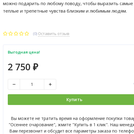
можно подарить по любому поводу, чтобы выразить самые
теплые и трепетные чувства близким и любимым людям.
(0)
Оставить отзыв
Выгодная цена!
2 750
₽
Купить
Вы можете не тратить время на оформление покупки това
"Осеннее очарование", жмите "Купить в 1 клик". Наш менед
Вам перезвонит и обсудит все параметры заказа по телефо