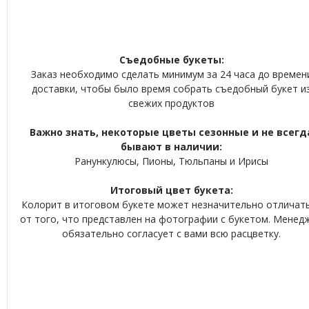
Съедобные букеты:
Заказ необходимо сделать минимум за 24 часа до времен
доставки, чтобы было время собрать съедобный букет и
свежих продуктов
Важно знать, некоторые цветы сезонные и не всегд
бывают в наличии:
Ранункулюсы, Пионы, Тюльпаны и Ирисы
Итоговый цвет букета:
Колорит в итоговом букете может незначительно отличат
от того, что представлен на фотографии с букетом. Менед
обязательно согласует с вами всю расцветку.