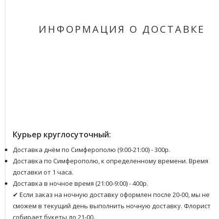
ИНФОРМАЦИЯ О ДОСТАВКЕ
Курьер круглосуточный:
Доставка днём по Симферополю (9:00-21:00) - 300р.
Доставка по Симферополю, к определенному времени. Время
доставки от 1 часа.
Доставка в ночное время (21:00-9:00) - 400р.
✔ Если заказ на ночную доставку оформлен после 20-00, мы не
сможем в текущий день выполнить ночную доставку. Флорист
собирает букеты до 21-00.