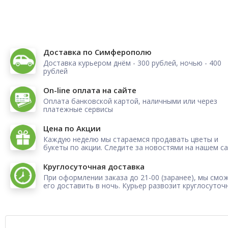
Доставка по Симферополю
Доставка курьером днём - 300 рублей, ночью - 400
рублей
On-line оплата на сайте
Оплата банковской картой, наличными или через
платежные сервисы
Цена по Акции
Каждую неделю мы стараемся продавать цветы и
букеты по акции. Следите за новостями на нашем са
Круглосуточная доставка
При оформлении заказа до 21-00 (заранее), мы смо
его доставить в ночь. Курьер развозит круглосуточ