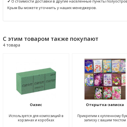
✔ О стоимости доставки в другие населенные пункты полуостро
Крым Вы можете уточнить у наших менеджеров.
С этим товаром также покупают
4 товара
Оазис
Открытка-записка
Используется для композиций в
Прикрепим к купленному бук
корзинах и коробках
записку с вашим текстом