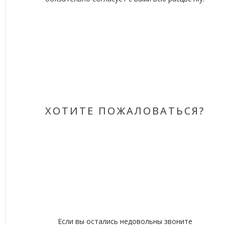
ХОТИТЕ ПОЖАЛОВАТЬСЯ?
Если вы остались недовольны звоните