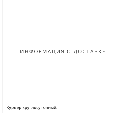
ИНФОРМАЦИЯ О ДОСТАВКЕ
Курьер круглосуточный: