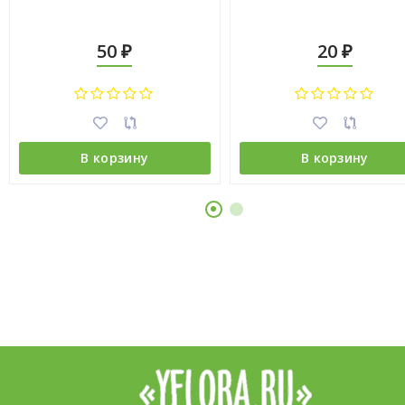
50
20
₽
₽
В корзину
В корзину