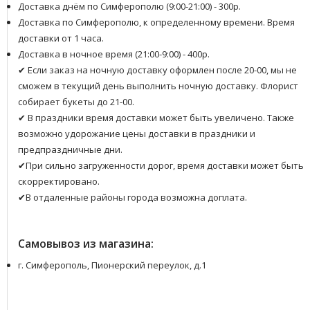
Доставка днём по Симферополю (9:00-21:00) - 300р.
Доставка по Симферополю, к определенному времени. Время
доставки от 1 часа.
Доставка в ночное время (21:00-9:00) - 400р.
✔ Если заказ на ночную доставку оформлен после 20-00, мы не
сможем в текущий день выполнить ночную доставку. Флорист
собирает букеты до 21-00.
✔ В праздники время доставки может быть увеличено. Также
возможно удорожание цены доставки в праздники и
предпраздничные дни.
✔При сильно загруженности дорог, время доставки может быть
скорректировано.
✔В отдаленные районы города возможна доплата.
Самовывоз из магазина:
г. Симферополь, Пионерский переулок, д.1