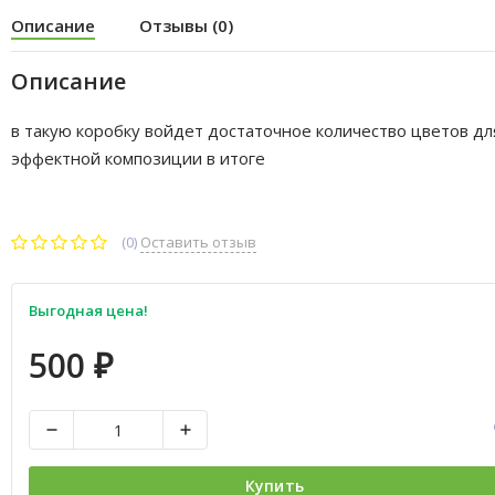
Описание
Отзывы (0)
Описание
в такую коробку войдет достаточное количество цветов дл
эффектной композиции в итоге
(0)
Оставить отзыв
Выгодная цена!
500
₽
Купить