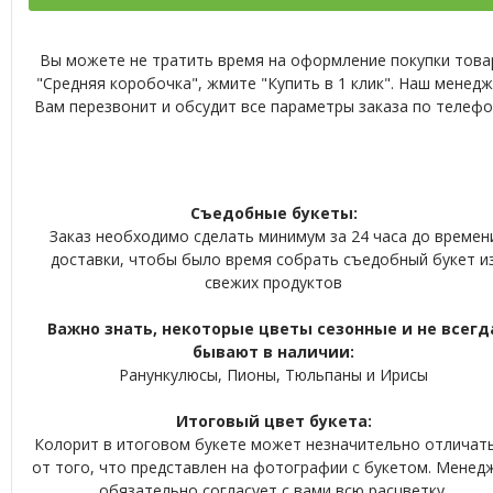
Вы можете не тратить время на оформление покупки това
"Средняя коробочка", жмите "Купить в 1 клик". Наш менед
Вам перезвонит и обсудит все параметры заказа по телефо
Съедобные букеты:
Заказ необходимо сделать минимум за 24 часа до времен
доставки, чтобы было время собрать съедобный букет и
свежих продуктов
Важно знать, некоторые цветы сезонные и не всегд
бывают в наличии:
Ранункулюсы, Пионы, Тюльпаны и Ирисы
Итоговый цвет букета:
Колорит в итоговом букете может незначительно отличат
от того, что представлен на фотографии с букетом. Менед
обязательно согласует с вами всю расцветку.