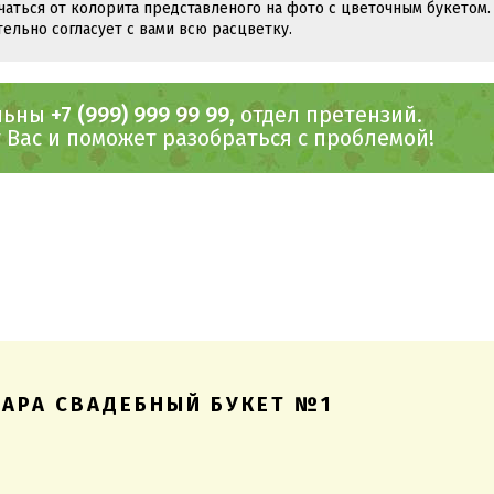
чаться от колорита представленого на фото с цветочным букетом.
тельно согласует с вами всю расцветку.
ольны
+7 (999) 999 99 99
, отдел претензий.
Вас и поможет разобраться с проблемой!
ВАРА СВАДЕБНЫЙ БУКЕТ №1