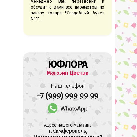
менеджер Вам перезвонит и
обсудит с Вами все параметры по
заказу товара "Свадебный букет
№1".
ЮФЛОРА
Магазин Цветов
Наш телефон
+7 (999) 999 99 99
Адрес нашего магазина
г. Симферополь,