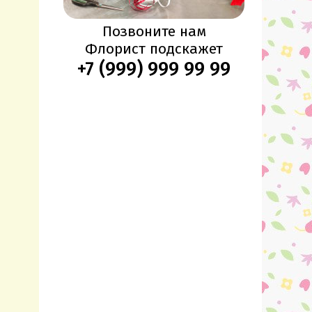
Позвоните нам
Флорист подскажет
+7 (999) 999 99 99