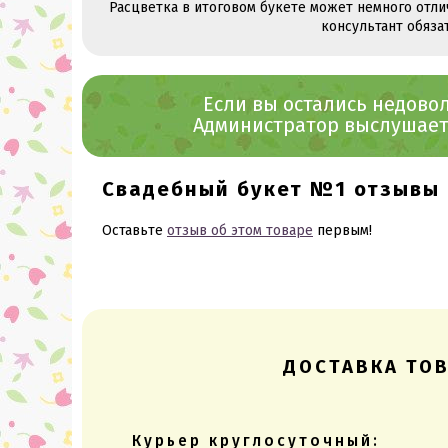
Расцветка в итоговом букете может немного отли
консультант обяза
Если вы остались недов
Администратор выслушает 
Свадебный букет №1 отзывы
Оставьте
отзыв об этом товаре
первым!
ДОСТАВКА ТО
Курьер круглосуточный: