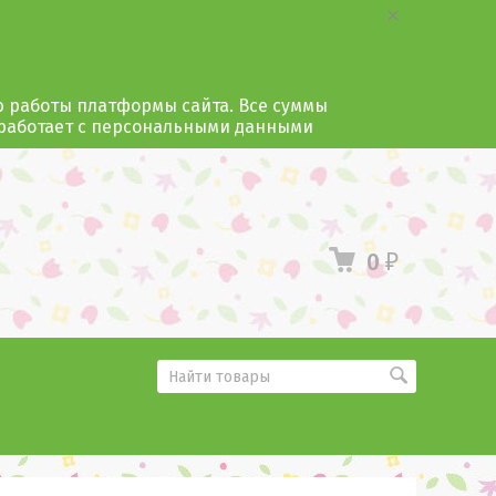
ю работы платформы сайта. Все суммы
 работает с персональными данными
0
₽