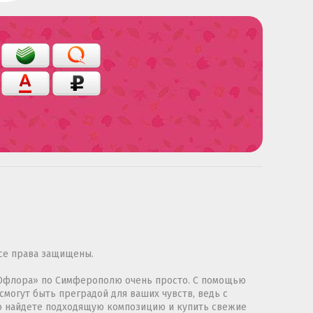
се права защищены.
 «Юфлора» по Симферополю очень просто. С помощью
смогут быть преградой для ваших чувств, ведь с
ко найдете подходящую композицию и купить свежие