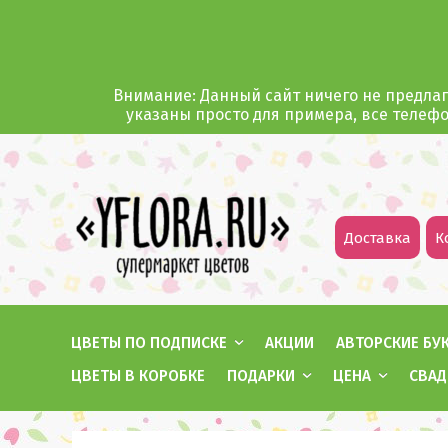
Внимание: Данный сайт ничего не предлаг
указаны просто для примера, все телеф
Доставка
К
ЦВЕТЫ ПО ПОДПИСКЕ
АКЦИИ
АВТОРСКИЕ БУ
ЦВЕТЫ В КОРОБКЕ
ПОДАРКИ
ЦЕНА
СВАД