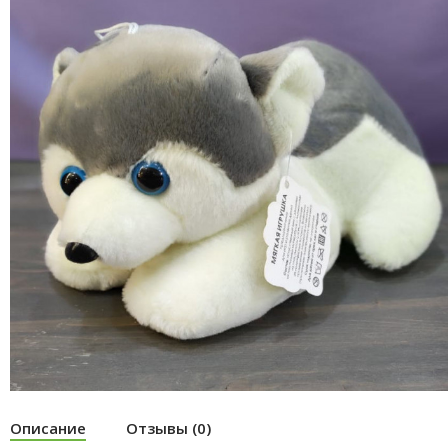
Описание
Отзывы (0)