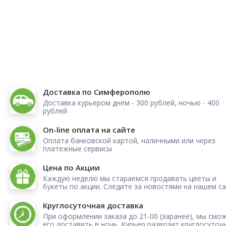
Доставка по Симферополю
Доставка курьером днём - 300 рублей, ночью - 400
рублей
On-line оплата на сайте
Оплата банковской картой, наличными или через
платежные сервисы
Цена по Акции
Каждую неделю мы стараемся продавать цветы и
букеты по акции. Следите за новостями на нашем са
Круглосуточная доставка
При оформлении заказа до 21-00 (заранее), мы смо
его доставить в ночь. Курьер развозит круглосуточ