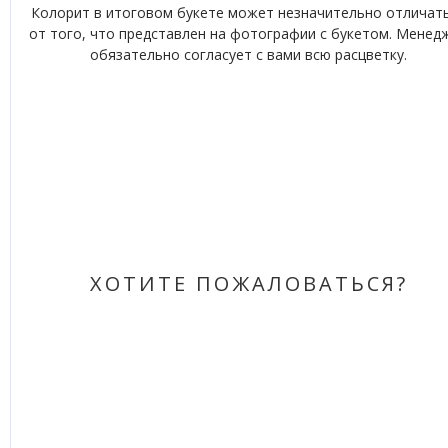
Колорит в итоговом букете может незначительно отличат
от того, что представлен на фотографии с букетом. Менед
обязательно согласует с вами всю расцветку.
ХОТИТЕ ПОЖАЛОВАТЬСЯ?