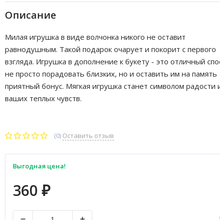
Описание
Милая игрушка в виде волчонка никого не оставит
равнодушным. Такой подарок очарует и покорит с первого
взгляда. Игрушка в дополнение к букету - это отличный спо
не просто порадовать близких, но и оставить им на память
приятный бонус. Мягкая игрушка станет символом радости 
ваших теплых чувств.
(0)
Оставить отзыв
Выгодная цена!
360
₽