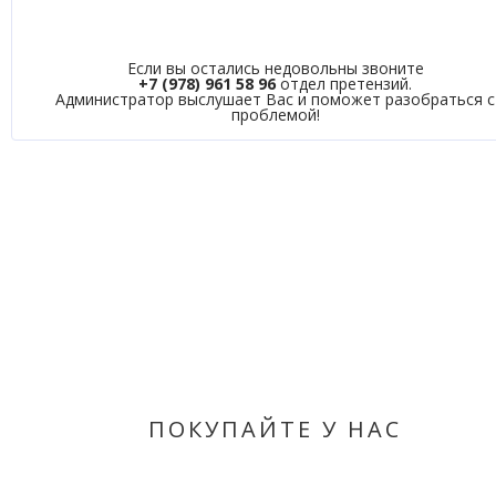
Если вы остались недовольны звоните
+7 (978) 961 58 96
отдел претензий.
Администратор выслушает Вас и поможет разобраться с
проблемой!
ПОКУПАЙТЕ У НАС