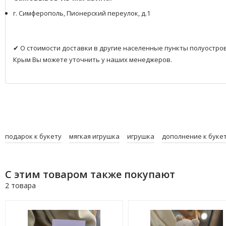
г. Симферополь, Пионерский переулок, д.1
✔ О стоимости доставки в другие населенные пункты полуостро
Крым Вы можете уточнить у наших менеджеров.
подарок к букету
мягкая игрушка
игрушка
дополнение к буке
С этим товаром также покупают
2 товара