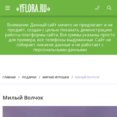
Внимание: Данный сайт ничего не предлагает и не
продаёт, создан с целью показать демонстрацию
работы платформы сайта. Все суммы указаны просто
для примера, все телефоны выдуманные. Сайт не
собирает никакие данные и не работает с
персональными данными
ГЛАВНАЯ
/
ПОДАРКИ
/
МЯГКИЕ ИГРУШКИ
/
МИЛЫЙ ВОЛЧОК
Милый Волчок