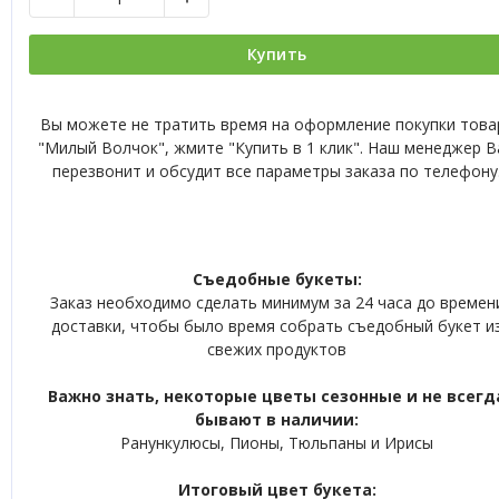
Купить
Вы можете не тратить время на оформление покупки това
"Милый Волчок", жмите "Купить в 1 клик". Наш менеджер 
перезвонит и обсудит все параметры заказа по телефону
Съедобные букеты:
Заказ необходимо сделать минимум за 24 часа до времен
доставки, чтобы было время собрать съедобный букет и
свежих продуктов
Важно знать, некоторые цветы сезонные и не всегд
бывают в наличии:
Ранункулюсы, Пионы, Тюльпаны и Ирисы
Итоговый цвет букета: