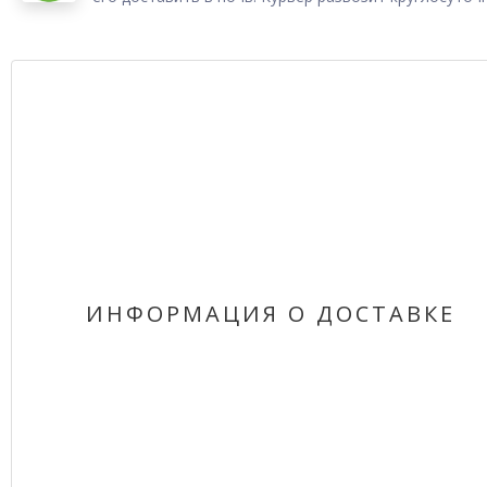
ИНФОРМАЦИЯ О ДОСТАВКЕ