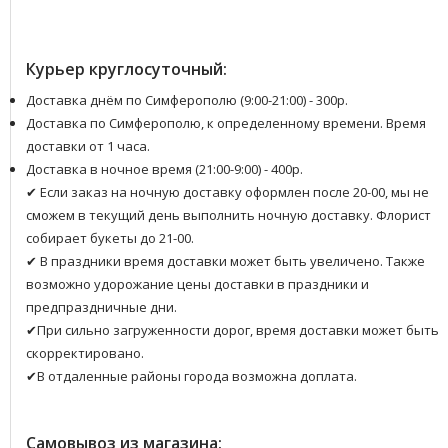
Курьер круглосуточный:
Доставка днём по Симферополю (9:00-21:00) - 300р.
Доставка по Симферополю, к определенному времени. Время
доставки от 1 часа.
Доставка в ночное время (21:00-9:00) - 400р.
✔ Если заказ на ночную доставку оформлен после 20-00, мы не
сможем в текущий день выполнить ночную доставку. Флорист
собирает букеты до 21-00.
✔ В праздники время доставки может быть увеличено. Также
возможно удорожание цены доставки в праздники и
предпраздничные дни.
✔При сильно загруженности дорог, время доставки может быть
скорректировано.
✔В отдаленные районы города возможна доплата.
Самовывоз из магазина: