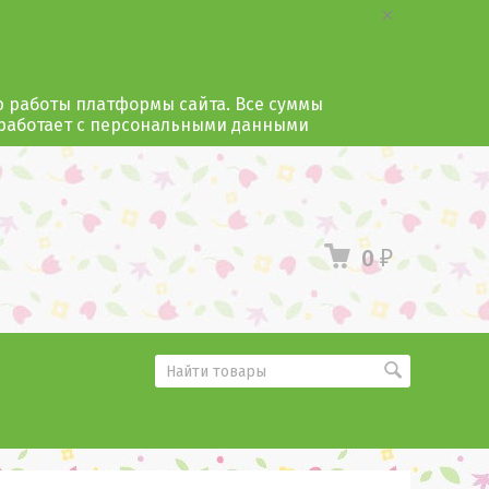
ю работы платформы сайта. Все суммы
 работает с персональными данными
0
₽