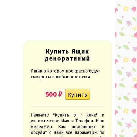
Купить Ящик
декоратиный
Ящик в котором прекрасно будут
смотреться любые цветочки
500
₽
Нажмите "Купить в 1 клик" и
укажите своё Имя и Телефон. Наш
менеджер Вам перезвонит и
обсудит с Вами все параметры по