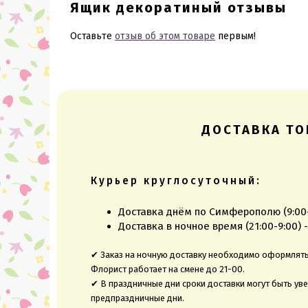
Ящик декоратиный отзывы
Оставьте
отзыв об этом товаре
первым!
ДОСТАВКА ТО
Курьер круглосуточный:
Доставка днём по Симферополю (9:00-2
Доставка в ночное время (21:00-9:00) -
✔ Заказ на ночную доставку необходимо оформлять 
Флорист работает на смене до 21-00.
✔ В праздничные дни сроки доставки могут быть ув
предпраздничные дни.