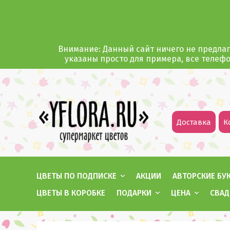
Внимание: Данный сайт ничего не предлаг
указаны просто для примера, все телеф
Доставка
К
ЦВЕТЫ ПО ПОДПИСКЕ
АКЦИИ
АВТОРСКИЕ БУ
ЦВЕТЫ В КОРОБКЕ
ПОДАРКИ
ЦЕНА
СВАД