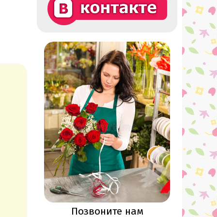
Позвоните нам