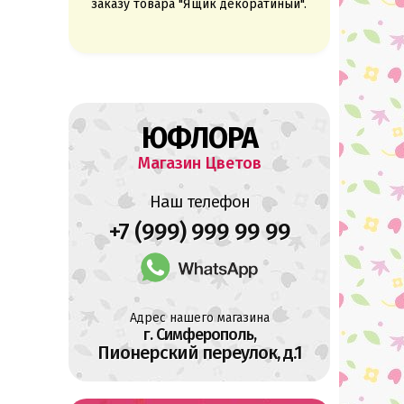
заказу товара "Ящик декоратиный".
ЮФЛОРА
Магазин Цветов
Наш телефон
+7 (999) 999 99 99
Адрес нашего магазина
г. Симферополь,
Пионерский переулок, д.1