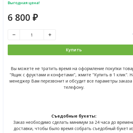
Выгодная цена!
6 800
₽
Купить
Вы можете не тратить время на оформление покупки това
"Ящик с фруктами и конфетами", жмите "Купить в 1 клик". 
менеджер Вам перезвонит и обсудит все параметры заказа
телефону.
Съедобные букеты:
Заказ необходимо сделать минимум за 24 часа до времен
доставки, чтобы было время собрать съедобный букет и