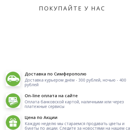
ПОКУПАЙТЕ У НАС
Доставка по Симферополю
Доставка курьером днём - 300 рублей, ночью - 400
рублей
On-line оплата на сайте
Оплата банковской картой, наличными или через
платежные сервисы
Цена по Акции
Каждую неделю мы стараемся продавать цветы и
букеты по акции. Следите за новостями на нашем са