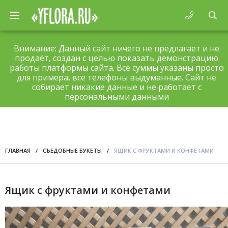
Внимание: Данный сайт ничего не предлагает и не
продаёт, создан с целью показать демонстрацию
работы платформы сайта. Все суммы указаны просто
для примера, все телефоны выдуманные. Сайт не
собирает никакие данные и не работает с
персональными данными
ГЛАВНАЯ
/
СЪЕДОБНЫЕ БУКЕТЫ
/
ЯЩИК С ФРУКТАМИ И КОНФЕТАМИ
Ящик с фруктами и конфетами