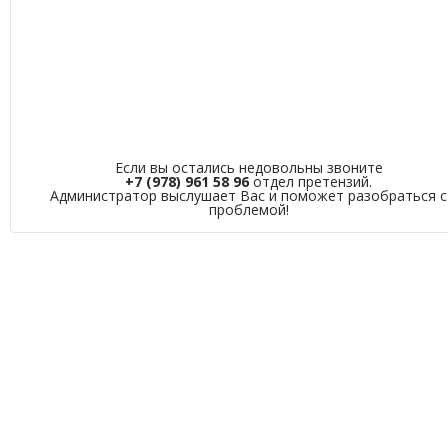
Если вы остались недовольны звоните
+7 (978) 961 58 96
отдел претензий.
Администратор выслушает Вас и поможет разобраться с
проблемой!