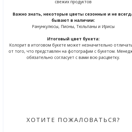
свежих продуктов
Важно знать, некоторые цветы сезонные и не всегд
бывают в наличии:
Ранункулюсы, Пионы, Тюльпаны и Ирисы
Итоговый цвет букета:
Колорит в итоговом букете может незначительно отличат
от того, что представлен на фотографии с букетом. Менед
обязательно согласует с вами всю расцветку.
ХОТИТЕ ПОЖАЛОВАТЬСЯ?