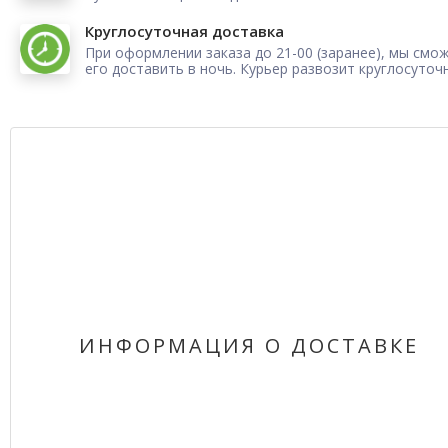
Круглосуточная доставка
При оформлении заказа до 21-00 (заранее), мы смо
его доставить в ночь. Курьер развозит круглосуточ
ИНФОРМАЦИЯ О ДОСТАВКЕ