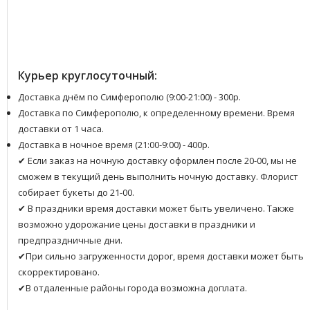
Курьер круглосуточный:
Доставка днём по Симферополю (9:00-21:00) - 300р.
Доставка по Симферополю, к определенному времени. Время
доставки от 1 часа.
Доставка в ночное время (21:00-9:00) - 400р.
✔ Если заказ на ночную доставку оформлен после 20-00, мы не
сможем в текущий день выполнить ночную доставку. Флорист
собирает букеты до 21-00.
✔ В праздники время доставки может быть увеличено. Также
возможно удорожание цены доставки в праздники и
предпраздничные дни.
✔При сильно загруженности дорог, время доставки может быть
скорректировано.
✔В отдаленные районы города возможна доплата.