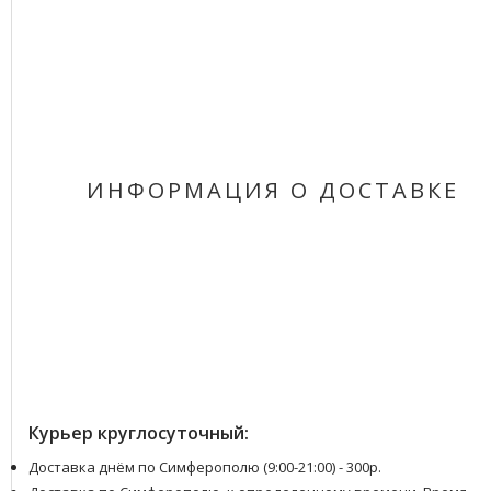
ИНФОРМАЦИЯ О ДОСТАВКЕ
Курьер круглосуточный:
Доставка днём по Симферополю (9:00-21:00) - 300р.