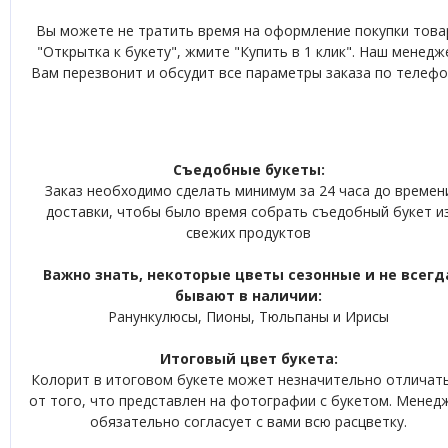
Вы можете не тратить время на оформление покупки това
"Открытка к букету", жмите "Купить в 1 клик". Наш менедж
Вам перезвонит и обсудит все параметры заказа по телефо
Съедобные букеты:
Заказ необходимо сделать минимум за 24 часа до времен
доставки, чтобы было время собрать съедобный букет и
свежих продуктов
Важно знать, некоторые цветы сезонные и не всегд
бывают в наличии:
Ранункулюсы, Пионы, Тюльпаны и Ирисы
Итоговый цвет букета:
Колорит в итоговом букете может незначительно отличат
от того, что представлен на фотографии с букетом. Менед
обязательно согласует с вами всю расцветку.