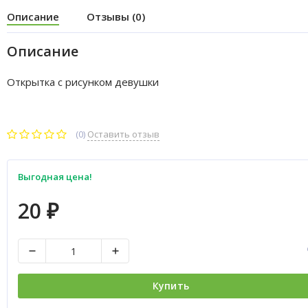
Описание
Отзывы (0)
Описание
Открытка с рисунком девушки
(0)
Оставить отзыв
Выгодная цена!
20
₽
Купить