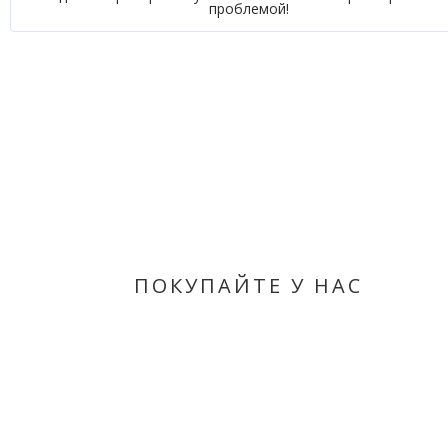
проблемой!
ПОКУПАЙТЕ У НАС