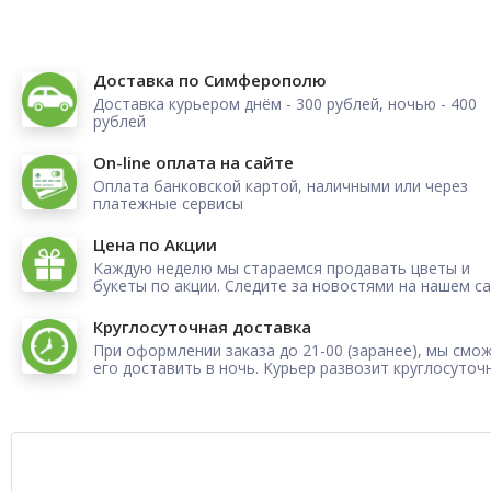
Доставка по Симферополю
Доставка курьером днём - 300 рублей, ночью - 400
рублей
On-line оплата на сайте
Оплата банковской картой, наличными или через
платежные сервисы
Цена по Акции
Каждую неделю мы стараемся продавать цветы и
букеты по акции. Следите за новостями на нашем са
Круглосуточная доставка
При оформлении заказа до 21-00 (заранее), мы смо
его доставить в ночь. Курьер развозит круглосуточ