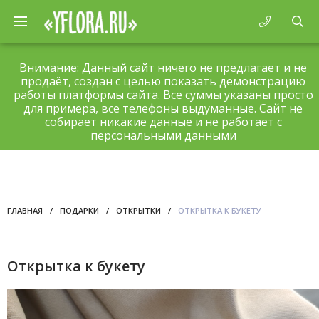
Внимание: Данный сайт ничего не предлагает и не
продаёт, создан с целью показать демонстрацию
работы платформы сайта. Все суммы указаны просто
для примера, все телефоны выдуманные. Сайт не
собирает никакие данные и не работает с
персональными данными
ГЛАВНАЯ
/
ПОДАРКИ
/
ОТКРЫТКИ
/
ОТКРЫТКА К БУКЕТУ
Открытка к букету