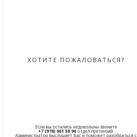
ХОТИТЕ ПОЖАЛОВАТЬСЯ?
Если вы остались недовольны звоните
+7 (978) 961 58 96
отдел претензий.
Администратор выслушает Вас и поможет разобраться с