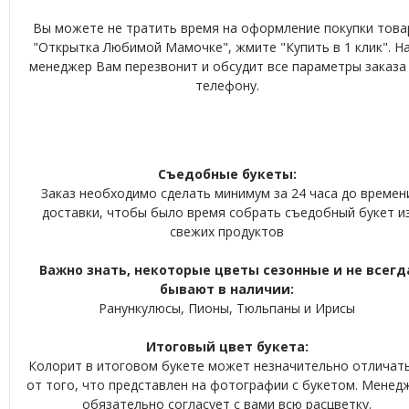
Вы можете не тратить время на оформление покупки това
"Открытка Любимой Мамочке", жмите "Купить в 1 клик". Н
менеджер Вам перезвонит и обсудит все параметры заказа
телефону.
Съедобные букеты:
Заказ необходимо сделать минимум за 24 часа до времен
доставки, чтобы было время собрать съедобный букет и
свежих продуктов
Важно знать, некоторые цветы сезонные и не всегд
бывают в наличии:
Ранункулюсы, Пионы, Тюльпаны и Ирисы
Итоговый цвет букета:
Колорит в итоговом букете может незначительно отличат
от того, что представлен на фотографии с букетом. Менед
обязательно согласует с вами всю расцветку.