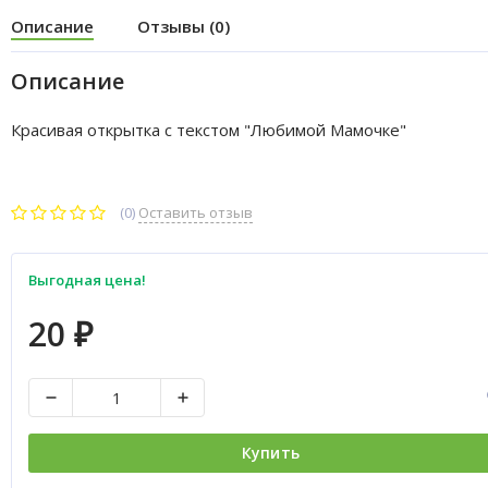
Описание
Отзывы (0)
Описание
Красивая открытка с текстом "Любимой Мамочке"
(0)
Оставить отзыв
Выгодная цена!
20
₽
Купить