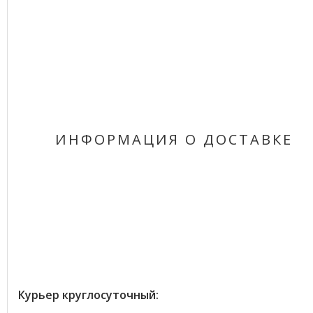
ИНФОРМАЦИЯ О ДОСТАВКЕ
Курьер круглосуточный: