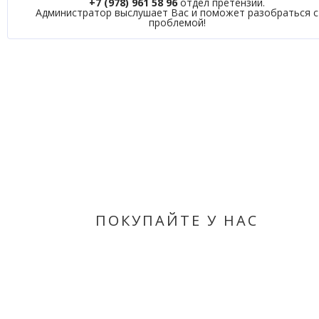
+7 (978) 961 58 96
отдел претензий.
Администратор выслушает Вас и поможет разобраться с
проблемой!
ПОКУПАЙТЕ У НАС