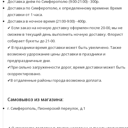
Доставка днём по Симферополю (9:00-21:00) - 300р.
Доставка по Симферополю, к определенному времени. Время
доставки от 1 часа.
Доставка в ночное время (21:00-9:00) - 400р.
✔ Если заказ на ночную доставку оформлен после 20-00, мы не
сможем в текущий день выполнить ночную доставку. Флорист
собирает букеты до 21-00.
✔ В праздники время доставки может быть увеличено. Также
возможно удорожание цены доставки в праздники и
предпраздничные дни.
✔При сильно загруженности дорог, время доставки может быть
скорректировано.
✔В отдаленные районы города возможна доплата.
Самовывоз из магазина:
г. Симферополь, Пионерский переулок, д.1