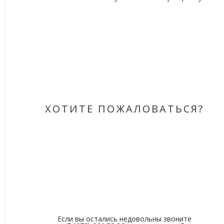
ХОТИТЕ ПОЖАЛОВАТЬСЯ?
Если вы остались недовольны звоните