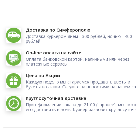
Доставка по Симферополю
Доставка курьером днём - 300 рублей, ночью - 400
рублей
On-line оплата на сайте
Оплата банковской картой, наличными или через
платежные сервисы
Цена по Акции
Каждую неделю мы стараемся продавать цветы и
букеты по акции. Следите за новостями на нашем са
Круглосуточная доставка
При оформлении заказа до 21-00 (заранее), мы смо
его доставить в ночь. Курьер развозит круглосуточ